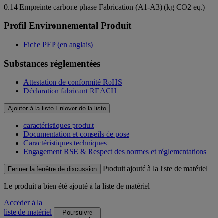
0.14
Empreinte carbone phase Fabrication (A1-A3) (kg CO2 eq.)
Profil Environnemental Produit
Fiche PEP (en anglais)
Substances réglementées
Attestation de conformité RoHS
Déclaration fabricant REACH
Ajouter à la liste
Enlever de la liste
caractéristiques produit
Documentation et conseils de pose
Caractéristiques techniques
Engagement RSE & Respect des normes et réglementations
Produit ajouté à la liste de matériel
Fermer la fenêtre de discussion
Le produit
a bien été ajouté à la liste de matériel
Accéder à la
liste de matériel
Poursuivre