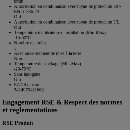
8mm
Autorisation en combinaison avec tuyau de protection DIN
EN 61386-23
Oui
Autorisation en combinaison avec tuyau de protection UL
Oui
Temperature d'utilisation /d'installation (Min-Max)
-15-60°C
Nombre d'entrées
1
Avec raccordement de mise à la terre
Non
Temperature de stockage (Min-Max)
-20-70°C
Sans halogène
Oui
EAN/Gencode
3414970411662
Engagement RSE & Respect des normes
et réglementations
RSE Produit