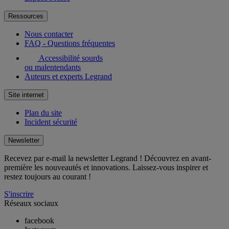
Ressources
Nous contacter
FAQ - Questions fréquentes
Accessibilité sourds
ou malentendants
Auteurs et experts Legrand
Site internet
Plan du site
Incident sécurité
Newsletter
Recevez par e-mail la newsletter Legrand ! Découvrez en avant-
première les nouveautés et innovations. Laissez-vous inspirer et
restez toujours au courant !
S'inscrire
Réseaux sociaux
facebook