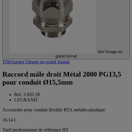
Voir l'image en
grand format
Télécharger l'image en grand format
Raccord mâle droit Métal 2000 PG13,5
pour conduit Ø15,5mm
Ref. 3 820 28
LEGRAND
Accessoire pour conduit flexible RTA métallo-plastique
16,14
€
Tarif professionnel de référence HT