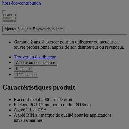
hors éco-contribution
Ajouter à la liste
Enlever de la liste
Garantie 2 ans,
à exercer pour un utilisateur ou metteur en
œuvre professionnel auprès de son distributeur ou revendeur.
Trouver un distributeur
Ajouter au comparateur
Imprimer
Télécharger
Caractéristiques produit
Raccord métal 2000 - mâle droit
Filetage PG13,5mm pour conduit Ø16mm
Agréé UL et CSA
Agréé RINA : marque de qualité pour les applications
navales/marines