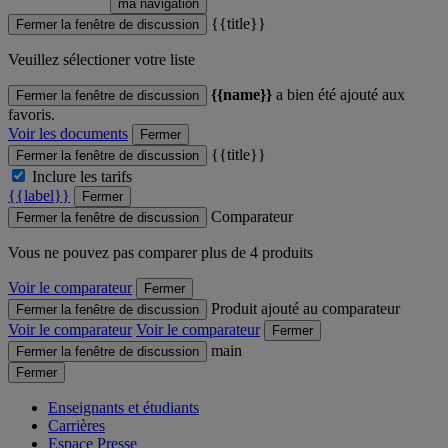
ma navigation
{{title}}
Fermer la fenêtre de discussion
Veuillez sélectioner votre liste
{{name}}
a bien été ajouté aux
Fermer la fenêtre de discussion
favoris.
Voir les documents
Fermer
{{title}}
Fermer la fenêtre de discussion
Inclure les tarifs
{{label}}
Fermer
Comparateur
Fermer la fenêtre de discussion
Vous ne pouvez pas comparer plus de 4 produits
Voir le comparateur
Fermer
Produit ajouté au comparateur
Fermer la fenêtre de discussion
Voir le comparateur
Voir le comparateur
Fermer
main
Fermer la fenêtre de discussion
Fermer
Enseignants et étudiants
Carrières
Espace Presse