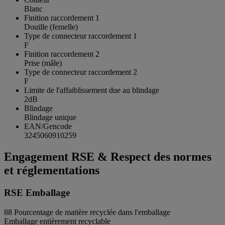
Blanc
Finition raccordement 1
Douille (femelle)
Type de connecteur raccordement 1
F
Finition raccordement 2
Prise (mâle)
Type de connecteur raccordement 2
F
Limite de l'affaiblissement due au blindage
2dB
Blindage
Blindage unique
EAN/Gencode
3245060910259
Engagement RSE & Respect des normes
et réglementations
RSE Emballage
88
Pourcentage de matière recyclée dans l'emballage
Emballage entièrement recyclable