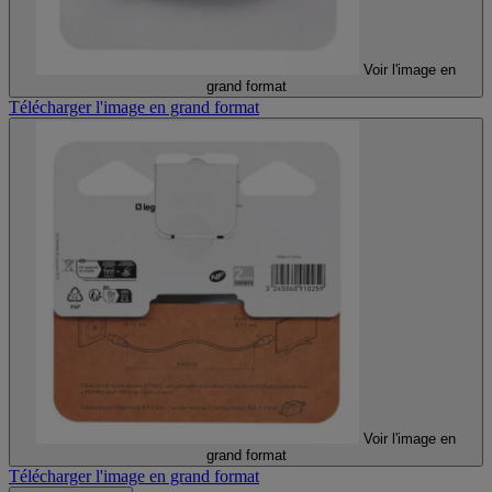
Voir l'image en
grand format
Télécharger l'image en grand format
Voir l'image en
grand format
Télécharger l'image en grand format