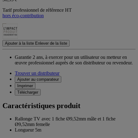
Tarif professionnel de référence HT
hors éco-contribution
Ajouter à la liste
Enlever de la liste
Garantie 2 ans,
à exercer pour un utilisateur ou metteur en
œuvre professionnel auprès de son distributeur ou revendeur.
Trouver un distributeur
Ajouter au comparateur
Imprimer
Télécharger
Caractéristiques produit
Rallonge TV avec 1 fiche Ø9,52mm mâle et 1 fiche
Ø9,52mm femelle
Longueur 5m