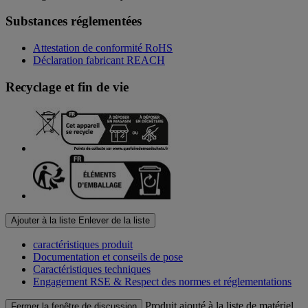
Substances réglementées
Attestation de conformité RoHS
Déclaration fabricant REACH
Recyclage et fin de vie
Ajouter à la liste
Enlever de la liste
caractéristiques produit
Documentation et conseils de pose
Caractéristiques techniques
Engagement RSE & Respect des normes et réglementations
Produit ajouté à la liste de matériel
Fermer la fenêtre de discussion