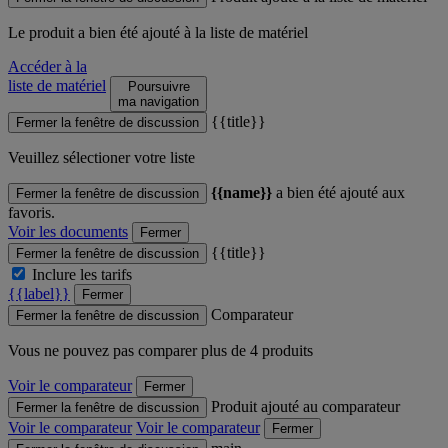
Le produit
a bien été ajouté à la liste de matériel
Accéder à la
liste de matériel
Poursuivre
ma navigation
{{title}}
Fermer la fenêtre de discussion
Veuillez sélectioner votre liste
{{name}}
a bien été ajouté aux
Fermer la fenêtre de discussion
favoris.
Voir les documents
Fermer
{{title}}
Fermer la fenêtre de discussion
Inclure les tarifs
{{label}}
Fermer
Comparateur
Fermer la fenêtre de discussion
Vous ne pouvez pas comparer plus de 4 produits
Voir le comparateur
Fermer
Produit ajouté au comparateur
Fermer la fenêtre de discussion
Voir le comparateur
Voir le comparateur
Fermer