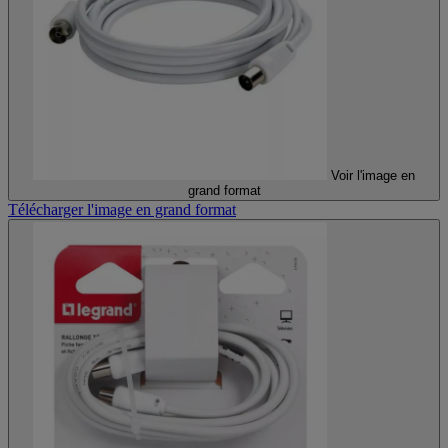
Voir l'image en
grand format
Télécharger l'image en grand format