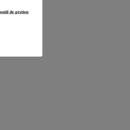
outil de gestion