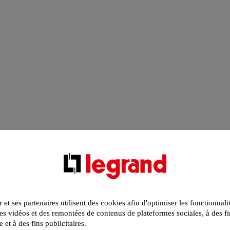
r et ses partenaires utilisent des cookies afin d'optimiser les fonctionnali
s vidéos et des remontées de contenus de plateformes sociales, à des fi
e et à des fins publicitaires.