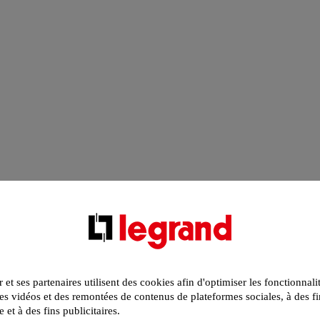
r et ses partenaires utilisent des cookies afin d'optimiser les fonctionnali
s vidéos et des remontées de contenus de plateformes sociales, à des fi
e et à des fins publicitaires.