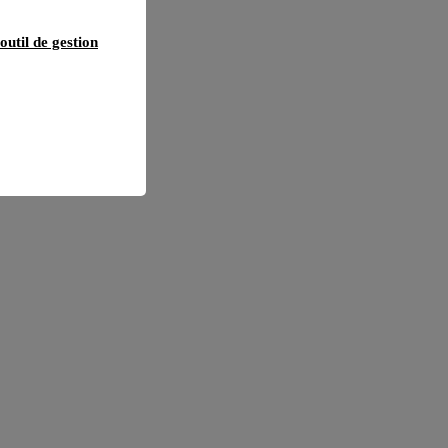
outil de gestion