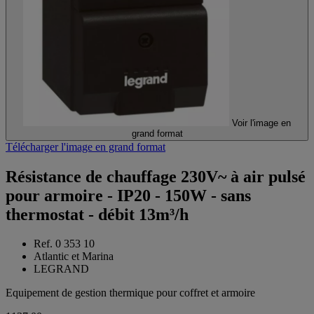
Voir l'image en
grand format
Télécharger l'image en grand format
Résistance de chauffage 230V~ à air pulsé
pour armoire - IP20 - 150W - sans
thermostat - débit 13m³/h
Ref. 0 353 10
Atlantic et Marina
LEGRAND
Equipement de gestion thermique pour coffret et armoire