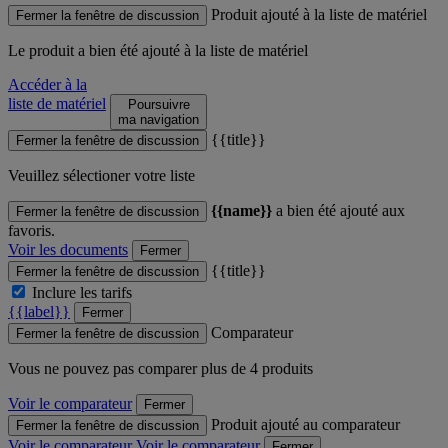
Produit ajouté à la liste de matériel
Fermer la fenêtre de discussion
Le produit
a bien été ajouté à la liste de matériel
Accéder à la
liste de matériel
Poursuivre
ma navigation
{{title}}
Fermer la fenêtre de discussion
Veuillez sélectioner votre liste
{{name}}
a bien été ajouté aux
Fermer la fenêtre de discussion
favoris.
Voir les documents
Fermer
{{title}}
Fermer la fenêtre de discussion
Inclure les tarifs
{{label}}
Fermer
Comparateur
Fermer la fenêtre de discussion
Vous ne pouvez pas comparer plus de 4 produits
Voir le comparateur
Fermer
Produit ajouté au comparateur
Fermer la fenêtre de discussion
Voir le comparateur
Voir le comparateur
Fermer