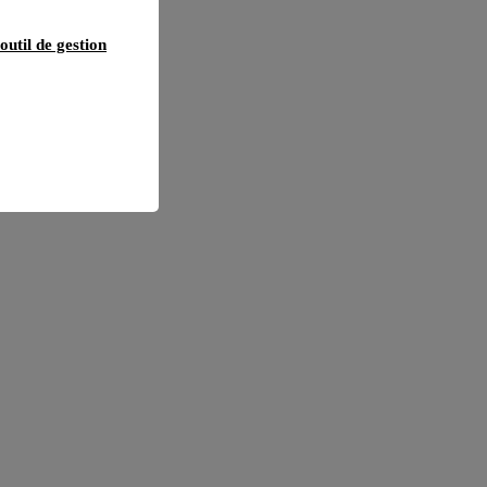
outil de gestion