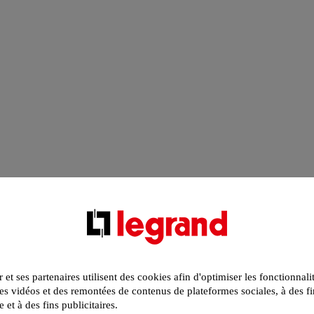
r et ses partenaires utilisent des cookies afin d'optimiser les fonctionnali
s vidéos et des remontées de contenus de plateformes sociales, à des fi
e et à des fins publicitaires.