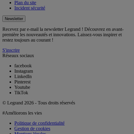
Plan du site
Incident sécurité
Newsletter
Recevez par e-mail la newsletter Legrand ! Découvrez en avant-
première les nouveautés et innovations. Laissez-vous inspirer et
restez toujours au courant !
S'inscrire
Réseaux sociaux
facebook
Instagram
LinkedIn
Pinterest
Youtube
TikTok
© Legrand 2026 - Tous droits réservés
#Améliorons les vies
Politique de confidentialité
Gestion de cookies
Mentions légales