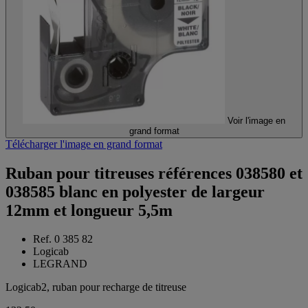
Voir l'image en
grand format
Télécharger l'image en grand format
Ruban pour titreuses références 038580 et
038585 blanc en polyester de largeur
12mm et longueur 5,5m
Ref. 0 385 82
Logicab
LEGRAND
Logicab2, ruban pour recharge de titreuse