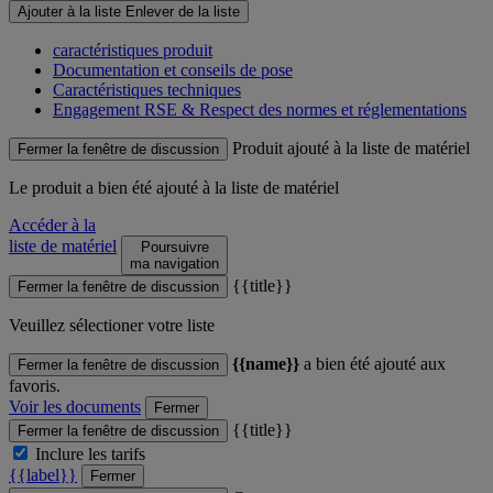
Ajouter à la liste
Enlever de la liste
caractéristiques produit
Documentation et conseils de pose
Caractéristiques techniques
Engagement RSE & Respect des normes et réglementations
Produit ajouté à la liste de matériel
Fermer la fenêtre de discussion
Le produit
a bien été ajouté à la liste de matériel
Accéder à la
liste de matériel
Poursuivre
ma navigation
{{title}}
Fermer la fenêtre de discussion
Veuillez sélectioner votre liste
{{name}}
a bien été ajouté aux
Fermer la fenêtre de discussion
favoris.
Voir les documents
Fermer
{{title}}
Fermer la fenêtre de discussion
Inclure les tarifs
{{label}}
Fermer