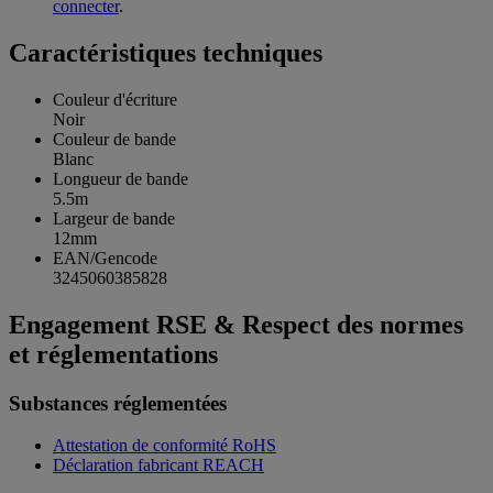
connecter
.
Caractéristiques techniques
Couleur d'écriture
Noir
Couleur de bande
Blanc
Longueur de bande
5.5m
Largeur de bande
12mm
EAN/Gencode
3245060385828
Engagement RSE & Respect des normes
et réglementations
Substances réglementées
Attestation de conformité RoHS
Déclaration fabricant REACH