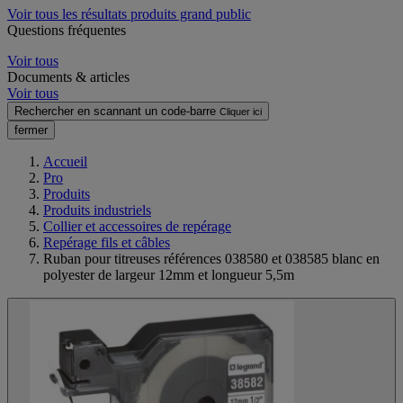
Voir tous les résultats produits grand public
Questions fréquentes
Voir tous
Documents & articles
Voir tous
Rechercher en scannant un code-barre
Cliquer ici
fermer
Accueil
Pro
Produits
Produits industriels
Collier et accessoires de repérage
Repérage fils et câbles
Ruban pour titreuses références 038580 et 038585 blanc en
polyester de largeur 12mm et longueur 5,5m