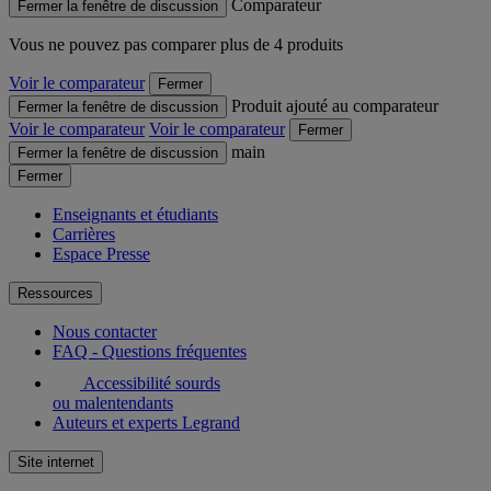
Comparateur
Fermer la fenêtre de discussion
Vous ne pouvez pas comparer plus de 4 produits
Voir le comparateur
Fermer
Produit ajouté au comparateur
Fermer la fenêtre de discussion
Voir le comparateur
Voir le comparateur
Fermer
main
Fermer la fenêtre de discussion
Fermer
Enseignants et étudiants
Carrières
Espace Presse
Ressources
Nous contacter
FAQ - Questions fréquentes
Accessibilité sourds
ou malentendants
Auteurs et experts Legrand
Site internet