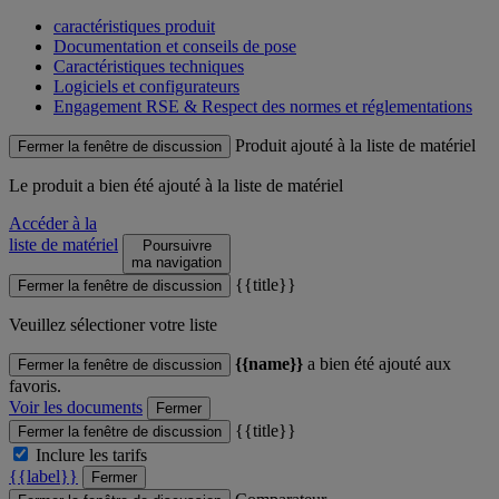
caractéristiques produit
Documentation et conseils de pose
Caractéristiques techniques
Logiciels et configurateurs
Engagement RSE & Respect des normes et réglementations
Produit ajouté à la liste de matériel
Fermer la fenêtre de discussion
Le produit
a bien été ajouté à la liste de matériel
Accéder à la
liste de matériel
Poursuivre
ma navigation
{{title}}
Fermer la fenêtre de discussion
Veuillez sélectioner votre liste
{{name}}
a bien été ajouté aux
Fermer la fenêtre de discussion
favoris.
Voir les documents
Fermer
{{title}}
Fermer la fenêtre de discussion
Inclure les tarifs
{{label}}
Fermer