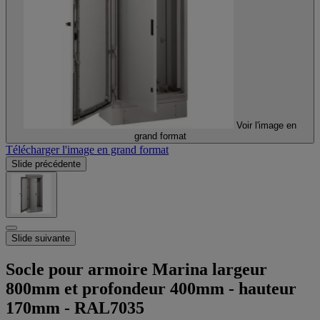
Voir l'image en
grand format
Télécharger l'image en grand format
Slide précédente
Slide suivante
Socle pour armoire Marina largeur
800mm et profondeur 400mm - hauteur
170mm - RAL7035