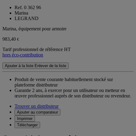
Ref. 0 362 96
Marina
LEGRAND
Marina, équipement pour armoire
983,40
€
Tarif professionnel de référence HT
hors éco-contribution
Ajouter à la liste
Enlever de la liste
Produit de vente courante habituellement stocké sur
plateforme distributeur
Garantie 2 ans,
à exercer pour un utilisateur ou metteur en
œuvre professionnel auprès de son distributeur ou revendeur.
Trouver un distributeur
Ajouter au comparateur
Imprimer
Télécharger