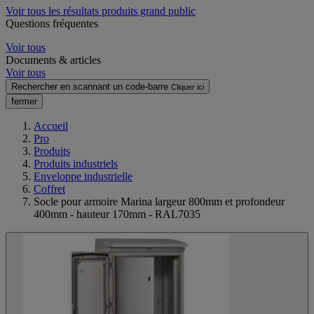
Voir tous les résultats produits grand public
Questions fréquentes
Voir tous
Documents & articles
Voir tous
Rechercher en scannant un code-barre
Cliquer ici
fermer
Accueil
Pro
Produits
Produits industriels
Enveloppe industrielle
Coffret
Socle pour armoire Marina largeur 800mm et profondeur
400mm - hauteur 170mm - RAL7035