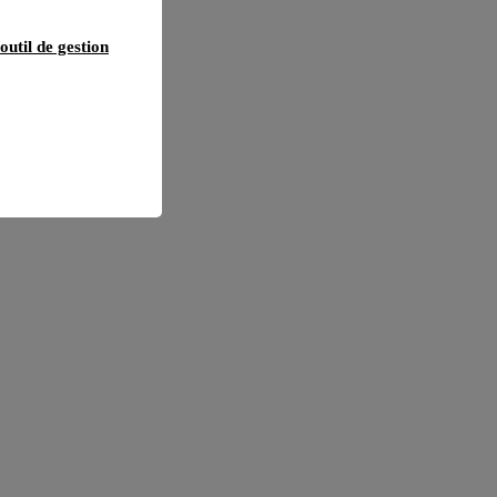
outil de gestion