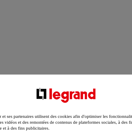
r et ses partenaires utilisent des cookies afin d'optimiser les fonctionnali
s vidéos et des remontées de contenus de plateformes sociales, à des fi
e et à des fins publicitaires.