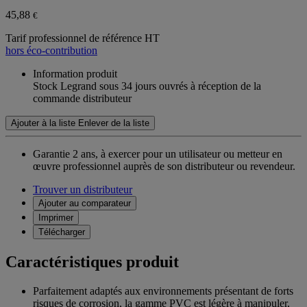
45,88
€
Tarif professionnel de référence HT
hors éco-contribution
Information produit
Stock Legrand sous 34 jours ouvrés à réception de la
commande distributeur
Ajouter à la liste
Enlever de la liste
Garantie 2 ans,
à exercer pour un utilisateur ou metteur en
œuvre professionnel auprès de son distributeur ou revendeur.
Trouver un distributeur
Ajouter au comparateur
Imprimer
Télécharger
Caractéristiques produit
Parfaitement adaptés aux environnements présentant de forts
risques de corrosion, la gamme PVC est légère à manipuler,