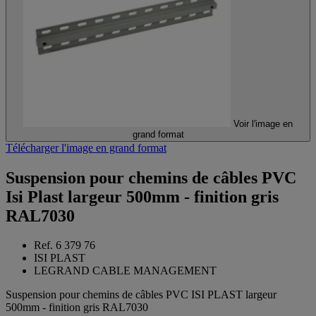
Voir l'image en
grand format
Télécharger l'image en grand format
Suspension pour chemins de câbles PVC
Isi Plast largeur 500mm - finition gris
RAL7030
Ref. 6 379 76
ISI PLAST
LEGRAND CABLE MANAGEMENT
Suspension pour chemins de câbles PVC ISI PLAST largeur
500mm - finition gris RAL7030