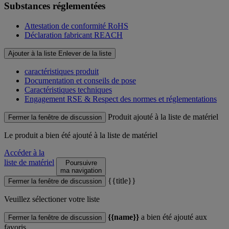
Substances réglementées
Attestation de conformité RoHS
Déclaration fabricant REACH
Ajouter à la liste
Enlever de la liste
caractéristiques produit
Documentation et conseils de pose
Caractéristiques techniques
Engagement RSE & Respect des normes et réglementations
Produit ajouté à la liste de matériel
Fermer la fenêtre de discussion
Le produit
a bien été ajouté à la liste de matériel
Accéder à la
liste de matériel
Poursuivre
ma navigation
{{title}}
Fermer la fenêtre de discussion
Veuillez sélectioner votre liste
{{name}}
a bien été ajouté aux
Fermer la fenêtre de discussion
favoris.