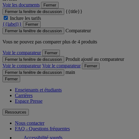
Voir les documents
Fermer
{{title}}
Fermer la fenêtre de discussion
Inclure les tarifs
{{label}}
Fermer
Comparateur
Fermer la fenêtre de discussion
Vous ne pouvez pas comparer plus de 4 produits
Voir le comparateur
Fermer
Produit ajouté au comparateur
Fermer la fenêtre de discussion
Voir le comparateur
Voir le comparateur
Fermer
main
Fermer la fenêtre de discussion
Fermer
Enseignants et étudiants
Carrières
Espace Presse
Ressources
Nous contacter
FAQ - Questions fréquentes
Accessibilité sourds