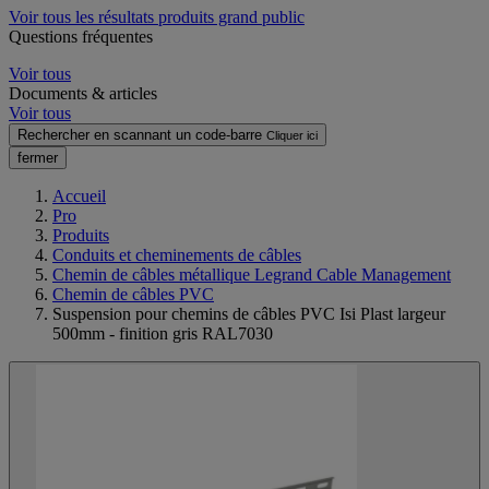
Voir tous les résultats produits grand public
Questions fréquentes
Voir tous
Documents & articles
Voir tous
Rechercher en scannant un code-barre
Cliquer ici
fermer
Accueil
Pro
Produits
Conduits et cheminements de câbles
Chemin de câbles métallique Legrand Cable Management
Chemin de câbles PVC
Suspension pour chemins de câbles PVC Isi Plast largeur
500mm - finition gris RAL7030