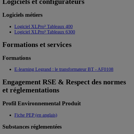
Logiciels et configurateurs
Logiciels métiers
Logiciel XLPro³ Tableaux 400
Logiciel XLPro³ Tableaux 6300
Formations et services
Formations
E-learning Legrand : le transformateur BT - AF0108
Engagement RSE & Respect des normes
et réglementations
Profil Environnemental Produit
Fiche PEP (en anglais)
Substances réglementées