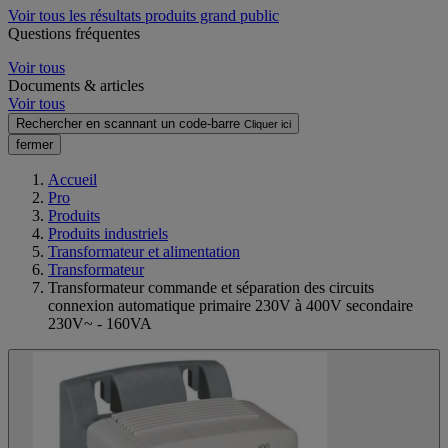
Voir tous les résultats produits grand public
Questions fréquentes
Voir tous
Documents & articles
Voir tous
Rechercher en scannant un code-barre
Cliquer ici
fermer
Accueil
Pro
Produits
Produits industriels
Transformateur et alimentation
Transformateur
Transformateur commande et séparation des circuits
connexion automatique primaire 230V à 400V secondaire
230V~ - 160VA