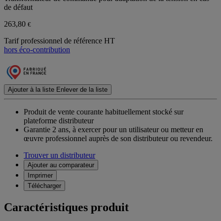
de défaut
263,80
€
Tarif professionnel de référence HT
hors éco-contribution
Ajouter à la liste
Enlever de la liste
Produit de vente courante habituellement stocké sur
plateforme distributeur
Garantie 2 ans,
à exercer pour un utilisateur ou metteur en
œuvre professionnel auprès de son distributeur ou revendeur.
Trouver un distributeur
Ajouter au comparateur
Imprimer
Télécharger
Caractéristiques produit