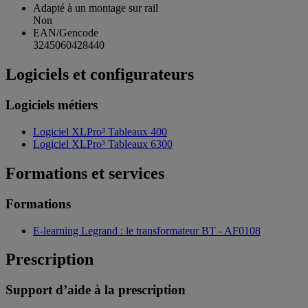
Adapté à un montage sur rail
Non
EAN/Gencode
3245060428440
Logiciels et configurateurs
Logiciels métiers
Logiciel XLPro³ Tableaux 400
Logiciel XLPro³ Tableaux 6300
Formations et services
Formations
E-learning Legrand : le transformateur BT - AF0108
Prescription
Support d’aide à la prescription