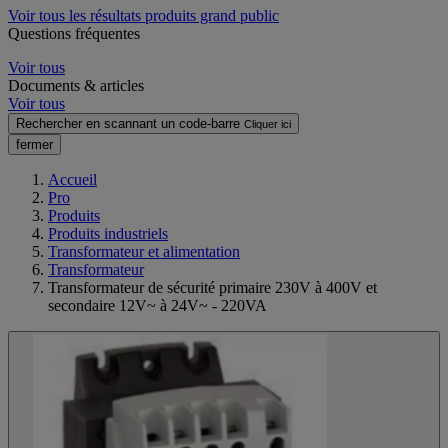
Voir tous les résultats produits grand public
Questions fréquentes
Voir tous
Documents & articles
Voir tous
Rechercher en scannant un code-barre
Cliquer ici
fermer
Accueil
Pro
Produits
Produits industriels
Transformateur et alimentation
Transformateur
Transformateur de sécurité primaire 230V à 400V et
secondaire 12V~ à 24V~ - 220VA