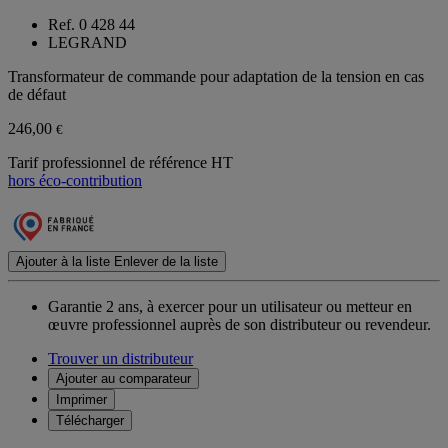
Ref. 0 428 44
LEGRAND
Transformateur de commande pour adaptation de la tension en cas
de défaut
246,00
€
Tarif professionnel de référence HT
hors éco-contribution
Ajouter à la liste
Enlever de la liste
Garantie 2 ans,
à exercer pour un utilisateur ou metteur en
œuvre professionnel auprès de son distributeur ou revendeur.
Trouver un distributeur
Ajouter au comparateur
Imprimer
Télécharger