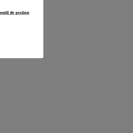
outil de gestion