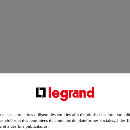
r et ses partenaires utilisent des cookies afin d'optimiser les fonctionnali
s vidéos et des remontées de contenus de plateformes sociales, à des fi
e et à des fins publicitaires.