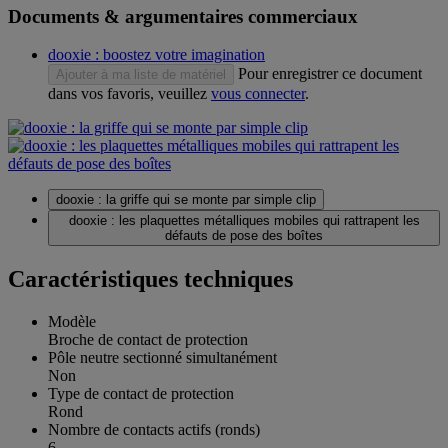
Documents & argumentaires commerciaux
dooxie : boostez votre imagination
Pour enregistrer ce document
Ajouter à ma liste de matériel
dans vos favoris, veuillez
vous connecter
.
dooxie : la griffe qui se monte par simple clip
dooxie : les plaquettes métalliques mobiles qui rattrapent les
défauts de pose des boîtes
Caractéristiques techniques
Modèle
Broche de contact de protection
Pôle neutre sectionné simultanément
Non
Type de contact de protection
Rond
Nombre de contacts actifs (ronds)
6