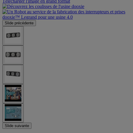
Télécharger l'image en grand format
Slide précédente
Slide suivante