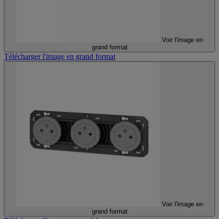
Voir l'image en
grand format
Télécharger l'image en grand format
Voir l'image en
grand format