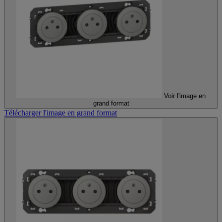
Voir l'image en
grand format
Télécharger l'image en grand format