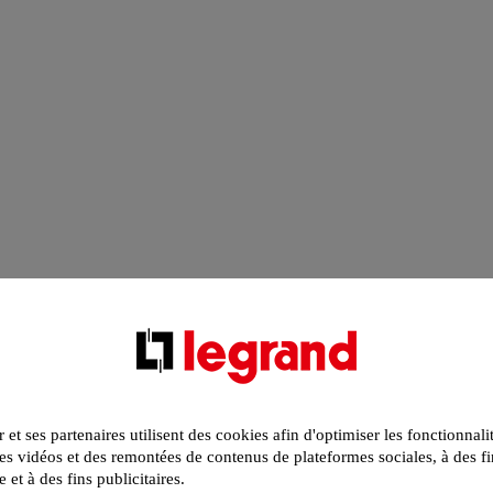
r et ses partenaires utilisent des cookies afin d'optimiser les fonctionnali
s vidéos et des remontées de contenus de plateformes sociales, à des fi
e et à des fins publicitaires.