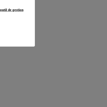
outil de gestion