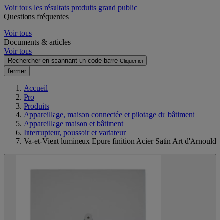
Voir tous les résultats produits grand public
Questions fréquentes
Voir tous
Documents & articles
Voir tous
Rechercher en scannant un code-barre
Cliquer ici
fermer
Accueil
Pro
Produits
Appareillage, maison connectée et pilotage du bâtiment
Appareillage maison et bâtiment
Interrupteur, poussoir et variateur
Va-et-Vient lumineux Epure finition Acier Satin Art d'Arnould