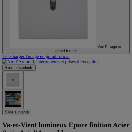
Voir l'image en
grand format
Télécharger l'image en grand format
Slide précédente
Slide suivante
Va-et-Vient lumineux Epure finition Acier