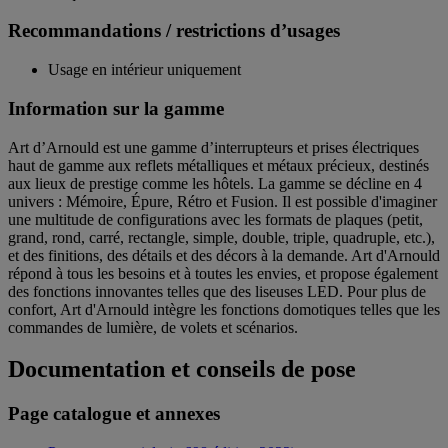
Recommandations / restrictions d’usages
Usage en intérieur uniquement
Information sur la gamme
Art d’Arnould est une gamme d’interrupteurs et prises électriques
haut de gamme aux reflets métalliques et métaux précieux, destinés
aux lieux de prestige comme les hôtels. La gamme se décline en 4
univers : Mémoire, Épure, Rétro et Fusion. Il est possible d'imaginer
une multitude de configurations avec les formats de plaques (petit,
grand, rond, carré, rectangle, simple, double, triple, quadruple, etc.),
et des finitions, des détails et des décors à la demande. Art d'Arnould
répond à tous les besoins et à toutes les envies, et propose également
des fonctions innovantes telles que des liseuses LED. Pour plus de
confort, Art d'Arnould intègre les fonctions domotiques telles que les
commandes de lumière, de volets et scénarios.
Documentation et conseils de pose
Page catalogue et annexes