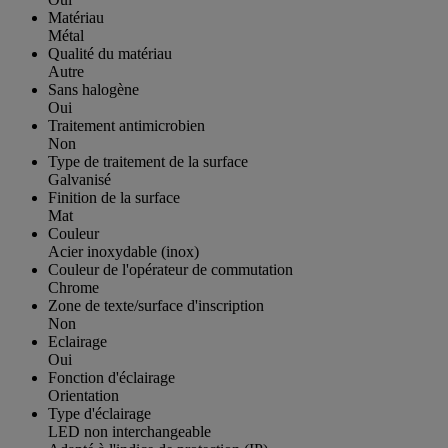
Matériau
Métal
Qualité du matériau
Autre
Sans halogène
Oui
Traitement antimicrobien
Non
Type de traitement de la surface
Galvanisé
Finition de la surface
Mat
Couleur
Acier inoxydable (inox)
Couleur de l'opérateur de commutation
Chrome
Zone de texte/surface d'inscription
Non
Eclairage
Oui
Fonction d'éclairage
Orientation
Type d'éclairage
LED non interchangeable