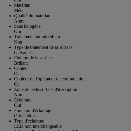
Matériau
Métal
Qualité du matériau
Autre
Sans halogène
Oui
Traitement antimicrobien
Non
Type de traitement de la surface
Galvanisé
Finition de la surface
Brillant
Couleur
Or
Couleur de l'opérateur de commutation
Or
Zone de texte/surface d'inscription
Non
Eclairage
Oui
Fonction d'éclairage
Orientation
Type d'éclairage
LED non interchangeable