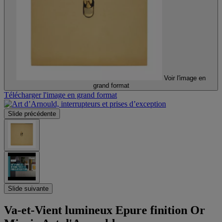
Voir l'image en
grand format
Télécharger l'image en grand format
Slide précédente
Slide suivante
Va-et-Vient lumineux Epure finition Or