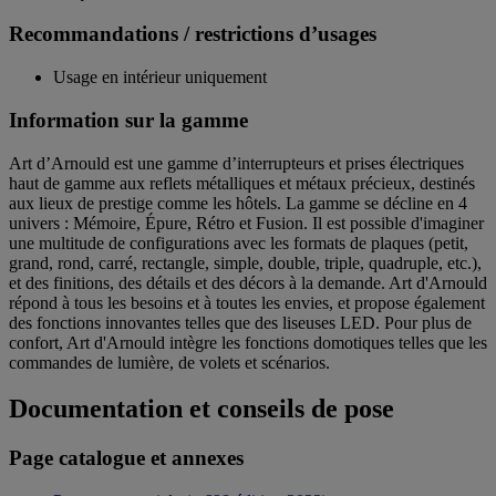
Recommandations / restrictions d’usages
Usage en intérieur uniquement
Information sur la gamme
Art d’Arnould est une gamme d’interrupteurs et prises électriques
haut de gamme aux reflets métalliques et métaux précieux, destinés
aux lieux de prestige comme les hôtels. La gamme se décline en 4
univers : Mémoire, Épure, Rétro et Fusion. Il est possible d'imaginer
une multitude de configurations avec les formats de plaques (petit,
grand, rond, carré, rectangle, simple, double, triple, quadruple, etc.),
et des finitions, des détails et des décors à la demande. Art d'Arnould
répond à tous les besoins et à toutes les envies, et propose également
des fonctions innovantes telles que des liseuses LED. Pour plus de
confort, Art d'Arnould intègre les fonctions domotiques telles que les
commandes de lumière, de volets et scénarios.
Documentation et conseils de pose
Page catalogue et annexes