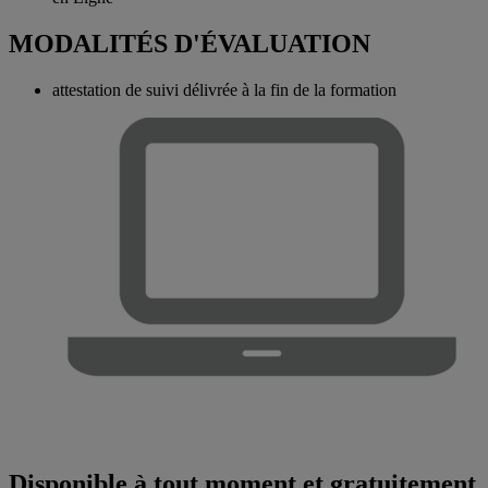
MODALITÉS D'ÉVALUATION
attestation de suivi délivrée à la fin de la formation
Disponible à tout moment et gratuitement