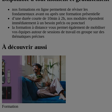
nos formations en ligne permettent de réviser les
fondamentaux avant ou après une formation présentielle
d’une durée courte de 10min à 2h, nos modules répondent
immédiatement à un besoin précis ou ponctuel
la formation à distance vous permet également de mobiliser
vos équipes autour de sessions de travail en groupe sur des
thématiques précises
À découvrir aussi
Formation