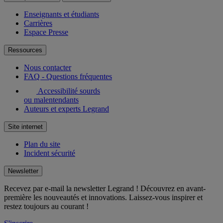
Enseignants et étudiants
Carrières
Espace Presse
Ressources
Nous contacter
FAQ - Questions fréquentes
Accessibilité sourds
ou malentendants
Auteurs et experts Legrand
Site internet
Plan du site
Incident sécurité
Newsletter
Recevez par e-mail la newsletter Legrand ! Découvrez en avant-
première les nouveautés et innovations. Laissez-vous inspirer et
restez toujours au courant !