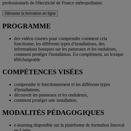
professionnels de l'électricité de France métropolitaine.
Démarrer la formation en ligne
PROGRAMME
des vidéos courtes pour comprendre comment cela
fonctionne, les différents types d'installations, des
informations basiques sur les panneaux et les onduleurs,
comment protéger l'installation. En complément, un lexique
téléchargeable
COMPÉTENCES VISÉES
comprendre le fonctionnement et les différents types
d'installations,
découvrir les panneaux et les onduleurs,
comment protéger une installation.
MODALITÉS PÉDAGOGIQUES
e-learning disponible sur la plateforme de formation Innoval
en Ligne