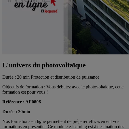
L'univers du photovoltaïque
Durée : 20 min
Protection et distribution de puissance
Objectifs de formation : Vous débutez avec le photovoltaïque, cette
formation est pour vous !
Référence : AF0806
Durée : 20min
Nos formations en ligne permettent de préparer efficacement vos
formations en présentiel. Ce module e-learning est à destination des