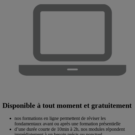
Disponible à tout moment et gratuitement
nos formations en ligne permettent de réviser les
fondamentaux avant ou après une formation présentielle
d’une durée courte de 10min à 2h, nos modules répondent
immédiatement à un besoin précis ou ponctuel