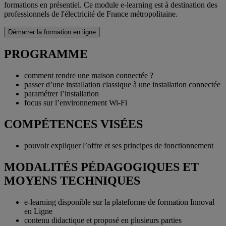
formations en présentiel. Ce module e-learning est à destination des
professionnels de l'électricité de France métropolitaine.
Démarrer la formation en ligne
PROGRAMME
comment rendre une maison connectée ?
passer d’une installation classique à une installation connectée
paramétrer l’installation
focus sur l’environnement Wi-Fi
COMPÉTENCES VISÉES
pouvoir expliquer l’offre et ses principes de fonctionnement
MODALITÉS PÉDAGOGIQUES ET
MOYENS TECHNIQUES
e-learning disponible sur la plateforme de formation Innoval
en Ligne
contenu didactique et proposé en plusieurs parties