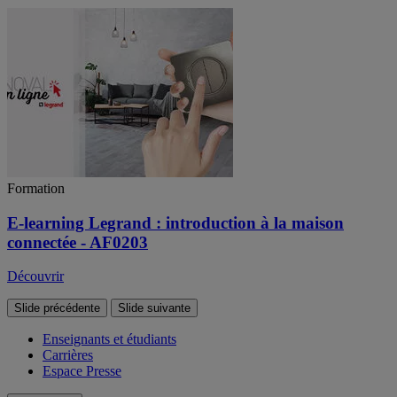
Formation
E-learning Legrand : introduction à la maison
connectée - AF0203
Découvrir
Slide précédente
Slide suivante
Enseignants et étudiants
Carrières
Espace Presse