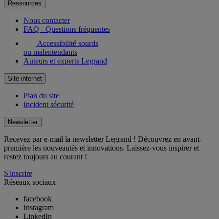
Ressources
Nous contacter
FAQ - Questions fréquentes
Accessibilité sourds
ou malentendants
Auteurs et experts Legrand
Site internet
Plan du site
Incident sécurité
Newsletter
Recevez par e-mail la newsletter Legrand ! Découvrez en avant-
première les nouveautés et innovations. Laissez-vous inspirer et
restez toujours au courant !
S'inscrire
Réseaux sociaux
facebook
Instagram
LinkedIn