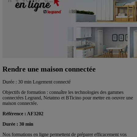
Rendre une maison connectée
Durée : 30 min
Logement connecté
Objectifs de formation : connaître les technologies des gammes
connectées Legrand, Netatmo et BTicino pour mettre en oeuvre une
maison connectée.
Référence : AF3202
Durée : 30 min
Nos formations en ligne permettent de préparer efficacement vos