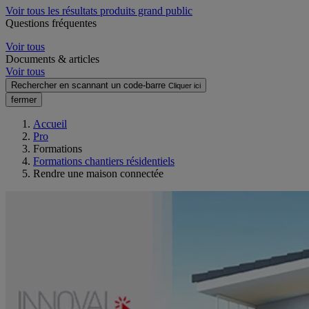
Voir tous les résultats produits grand public
Questions fréquentes
Voir tous
Documents & articles
Voir tous
Rechercher en scannant un code-barre
Cliquer ici
fermer
Accueil
Pro
Formations
Formations chantiers résidentiels
Rendre une maison connectée