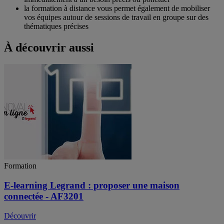
la formation à distance vous permet également de mobiliser
vos équipes autour de sessions de travail en groupe sur des
thématiques précises
À découvrir aussi
Formation
E-learning Legrand : proposer une maison
connectée - AF3201
Découvrir