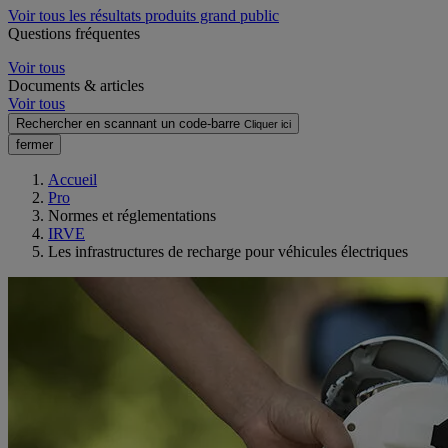
Voir tous les résultats produits grand public
Questions fréquentes
Voir tous
Documents & articles
Voir tous
Rechercher en scannant un code-barre
Cliquer ici
fermer
Accueil
Pro
Normes et réglementations
IRVE
Les infrastructures de recharge pour véhicules électriques