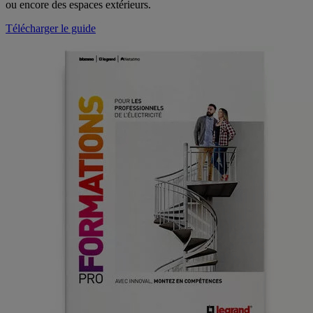
ou encore des espaces extérieurs.
Télécharger le guide