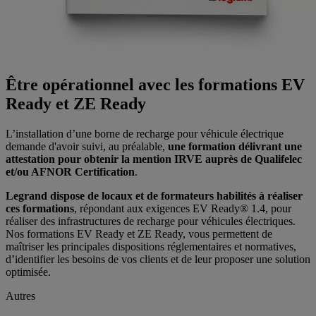
Être opérationnel avec les formations EV
Ready et ZE Ready
L’installation d’une borne de recharge pour véhicule électrique
demande d'avoir suivi, au préalable,
une formation délivrant une
attestation pour obtenir la mention IRVE auprès de Qualifelec
et/ou AFNOR Certification
.
Legrand dispose de locaux et de formateurs habilités à réaliser
ces formations
, répondant aux exigences EV Ready® 1.4, pour
réaliser des infrastructures de recharge pour véhicules électriques.
Nos formations EV Ready et ZE Ready, vous permettent de
maîtriser les principales dispositions réglementaires et normatives,
d’identifier les besoins de vos clients et de leur proposer une solution
optimisée.
Autres