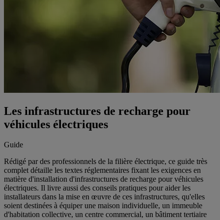
Les infrastructures de recharge pour
véhicules électriques
Guide
Rédigé par des professionnels de la filière électrique, ce guide très
complet détaille les textes réglementaires fixant les exigences en
matière d'installation d'infrastructures de recharge pour véhicules
électriques. Il livre aussi des conseils pratiques pour aider les
installateurs dans la mise en œuvre de ces infrastructures, qu'elles
soient destinées à équiper une maison individuelle, un immeuble
d'habitation collective, un centre commercial, un bâtiment tertiaire