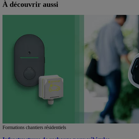
À découvrir aussi
Formations chantiers résidentiels