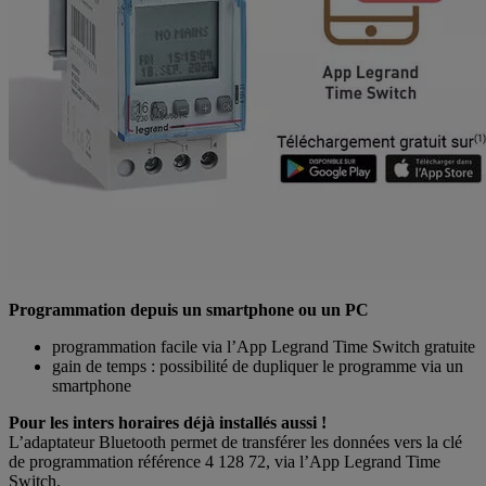
Programmation depuis un smartphone ou un PC
programmation facile via l’App Legrand Time Switch gratuite
gain de temps : possibilité de dupliquer le programme via un
smartphone
Pour les inters horaires déjà installés aussi !
L’adaptateur Bluetooth permet de transférer les données vers la clé
de programmation référence 4 128 72, via l’App Legrand Time
Switch.