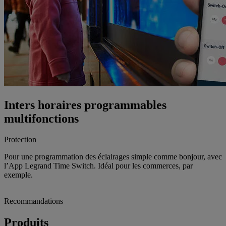
Inters horaires programmables
multifonctions
Protection
Pour une programmation des éclairages simple comme bonjour, avec
l’App Legrand Time Switch. Idéal pour les commerces, par
exemple.
Recommandations
Produits