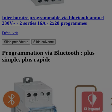
Inter horaire programmable via bluetooth annuel
230V~ - 2 sorties 16A - 2x28 programmes
Découvrir
Slide précédente
Slide suivante
Programmation via Bluetooth : plus
simple, plus rapide