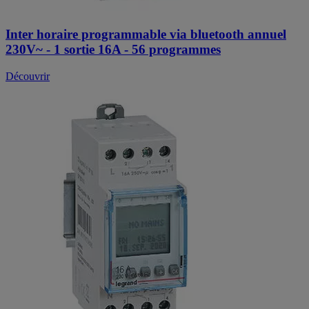
Inter horaire programmable via bluetooth annuel
230V~ - 1 sortie 16A - 56 programmes
Découvrir