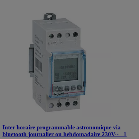
Inter horaire programmable astronomique via
bluetooth journalier ou hebdomadaire 230V~ - 1