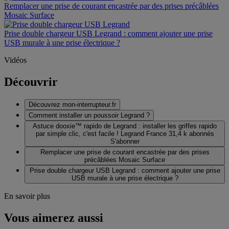
Remplacer une prise de courant encastrée par des prises précâblées
Mosaic Surface
Prise double chargeur USB Legrand : comment ajouter une prise
USB murale à une prise électrique ?
Vidéos
Découvrir
Découvrez mon-interrupteur.fr
Comment installer un poussoir Legrand ?
Astuce dooxie™ rapido de Legrand : installer les griffes rapido
par simple clic, c'est facile ! Legrand France 31,4 k abonnés
S'abonner
Remplacer une prise de courant encastrée par des prises
précâblées Mosaic Surface
Prise double chargeur USB Legrand : comment ajouter une prise
USB murale à une prise électrique ?
En savoir plus
Vous aimerez aussi