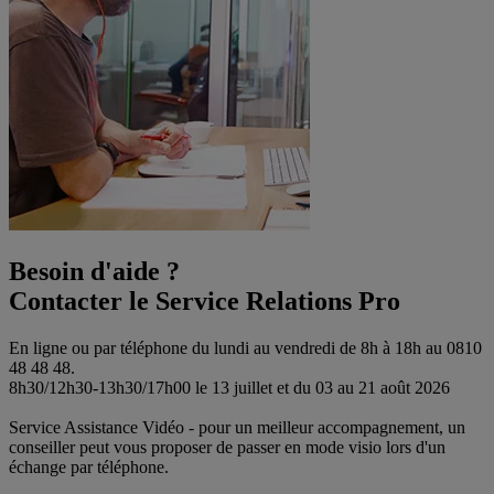
Besoin d'aide ?
Contacter le Service Relations Pro
En ligne ou par téléphone du lundi au vendredi de 8h à 18h au 0810
48 48 48.
8h30/12h30-13h30/17h00 le 13 juillet et du 03 au 21 août 2026
Service Assistance Vidéo - pour un meilleur accompagnement, un
conseiller peut vous proposer de passer en mode visio lors d'un
échange par téléphone.