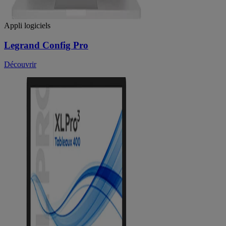
Appli logiciels
Legrand Config Pro
Découvrir