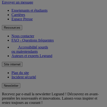
Envoyer un message
Enseignants et étudiants
Carrières
Espace Presse
Ressources
Nous contacter
FAQ - Questions fréquentes
Accessibilité sourds
ou malentendants
Auteurs et experts Legrand
Site internet
Plan du site
Incident sécurité
Newsletter
Recevez par e-mail la newsletter Legrand ! Découvrez en avant-
première les nouveautés et innovations. Laissez-vous inspirer et
restez toujours au courant !