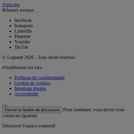
S'inscrire
Réseaux sociaux
facebook
Instagram
LinkedIn
Pinterest
Youtube
TikTok
© Legrand 2026 - Tous droits réservés
#Améliorons les vies
Politique de confidentialité
Gestion de cookies
Mentions légales
Accessibilité
Pour continuer, vous devez vous
Fermer la fenêtre de discussion
connecter (gratuit)
Découvrir l'espace connecté