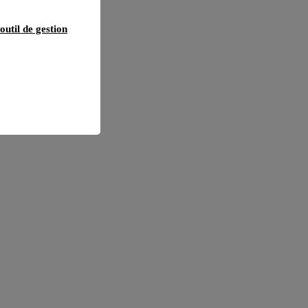
outil de gestion