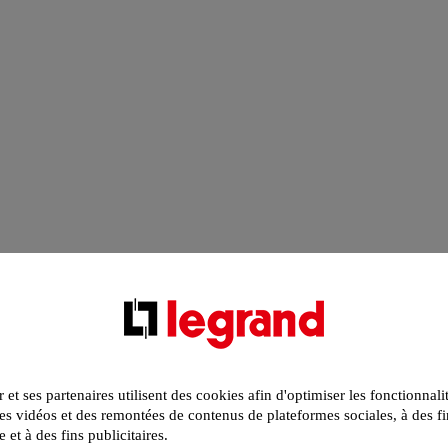
r et ses partenaires utilisent des cookies afin d'optimiser les fonctionnali
s vidéos et des remontées de contenus de plateformes sociales, à des fi
e et à des fins publicitaires.