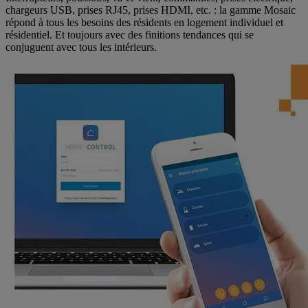
chargeurs USB, prises RJ45, prises HDMI, etc. : la gamme Mosaic
répond à tous les besoins des résidents en logement individuel et
résidentiel. Et toujours avec des finitions tendances qui se
conjuguent avec tous les intérieurs.