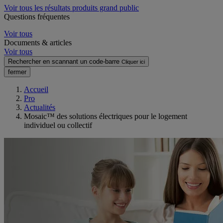
Voir tous les résultats produits grand public
Questions fréquentes
Voir tous
Documents & articles
Voir tous
Rechercher en scannant un code-barre
Cliquer ici
fermer
Accueil
Pro
Actualités
Mosaic™ des solutions électriques pour le logement
individuel ou collectif