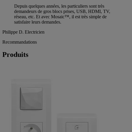
Depuis quelques années, les particuliers sont très
demandeurs de gros blocs prises, USB, HDMI, TV,
réseau, etc. Et avec Mosaic™, il est très simple de
satisfaire leurs demandes.
Philippe D.
Electricien
Recommandations
Produits