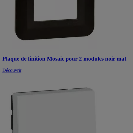
Plaque de finition Mosaic pour 2 modules noir mat
Découvrir