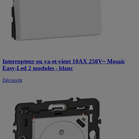
Interrupteur ou va-et-vient 10AX 250V~ Mosaic
Easy-Led 2 modules - blanc
Découvrir