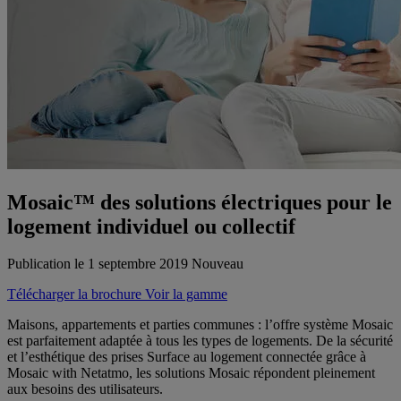
Mosaic™ des solutions électriques pour le
logement individuel ou collectif
Publication le 1 septembre 2019
Nouveau
Télécharger la brochure
Voir la gamme
Maisons, appartements et parties communes : l’offre système Mosaic
est parfaitement adaptée à tous les types de logements. De la sécurité
et l’esthétique des prises Surface au logement connectée grâce à
Mosaic with Netatmo, les solutions Mosaic répondent pleinement
aux besoins des utilisateurs.