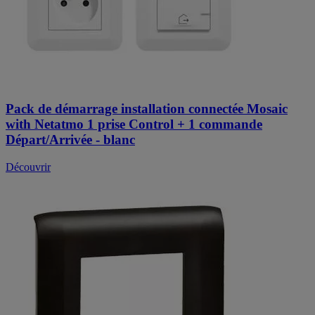
Pack de démarrage installation connectée Mosaic
with Netatmo 1 prise Control + 1 commande
Départ/Arrivée - blanc
Découvrir