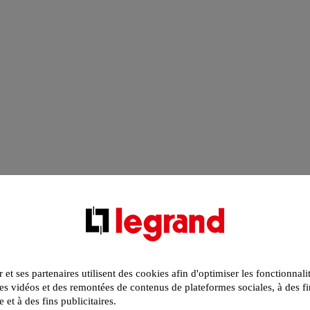
r et ses partenaires utilisent des cookies afin d'optimiser les fonctionnali
s vidéos et des remontées de contenus de plateformes sociales, à des fi
e et à des fins publicitaires.