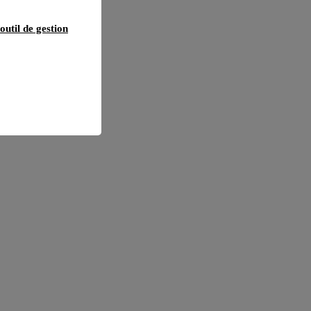
outil de gestion