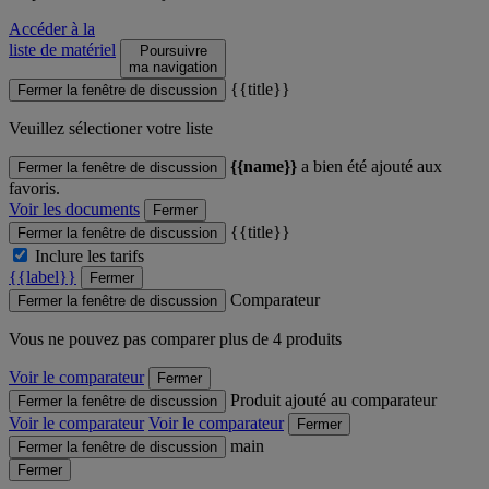
Accéder à la
liste de matériel
Poursuivre
ma navigation
{{title}}
Fermer la fenêtre de discussion
Veuillez sélectioner votre liste
{{name}}
a bien été ajouté aux
Fermer la fenêtre de discussion
favoris.
Voir les documents
Fermer
{{title}}
Fermer la fenêtre de discussion
Inclure les tarifs
{{label}}
Fermer
Comparateur
Fermer la fenêtre de discussion
Vous ne pouvez pas comparer plus de 4 produits
Voir le comparateur
Fermer
Produit ajouté au comparateur
Fermer la fenêtre de discussion
Voir le comparateur
Voir le comparateur
Fermer
main
Fermer la fenêtre de discussion
Fermer