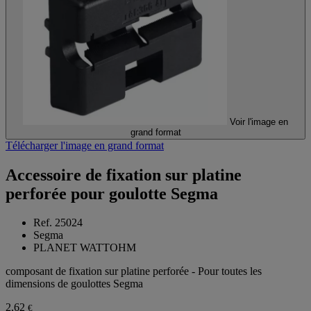
Voir l'image en
grand format
Télécharger l'image en grand format
Accessoire de fixation sur platine
perforée pour goulotte Segma
Ref. 25024
Segma
PLANET WATTOHM
composant de fixation sur platine perforée - Pour toutes les
dimensions de goulottes Segma
2,62
€