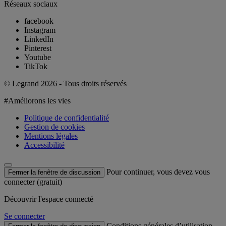
Réseaux sociaux
facebook
Instagram
LinkedIn
Pinterest
Youtube
TikTok
© Legrand 2026 - Tous droits réservés
#Améliorons les vies
Politique de confidentialité
Gestion de cookies
Mentions légales
Accessibilité
Pour continuer, vous devez vous
Fermer la fenêtre de discussion
connecter (gratuit)
Découvrir l'espace connecté
Se connecter
Conditions générales d’utilisation