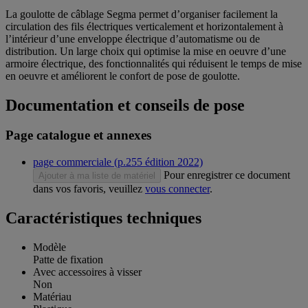
La goulotte de câblage Segma permet d’organiser facilement la
circulation des fils électriques verticalement et horizontalement à
l’intérieur d’une enveloppe électrique d’automatisme ou de
distribution. Un large choix qui optimise la mise en oeuvre d’une
armoire électrique, des fonctionnalités qui réduisent le temps de mise
en oeuvre et améliorent le confort de pose de goulotte.
Documentation et conseils de pose
Page catalogue et annexes
page commerciale (p.255 édition 2022)
Pour enregistrer ce document
Ajouter à ma liste de matériel
dans vos favoris, veuillez
vous connecter
.
Caractéristiques techniques
Modèle
Patte de fixation
Avec accessoires à visser
Non
Matériau