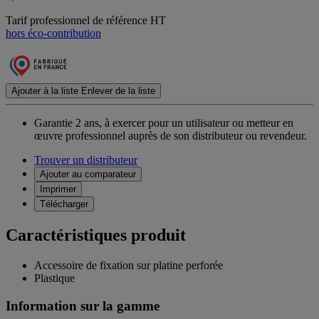
Tarif professionnel de référence HT
hors éco-contribution
Ajouter à la liste
Enlever de la liste
Garantie 2 ans,
à exercer pour un utilisateur ou metteur en
œuvre professionnel auprès de son distributeur ou revendeur.
Trouver un distributeur
Ajouter au comparateur
Imprimer
Télécharger
Caractéristiques produit
Accessoire de fixation sur platine perforée
Plastique
Information sur la gamme