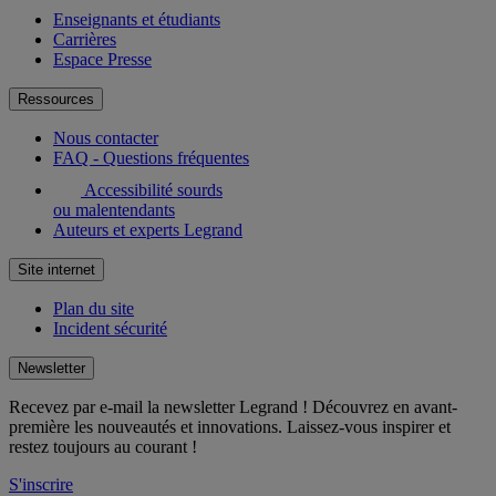
Enseignants et étudiants
Carrières
Espace Presse
Ressources
Nous contacter
FAQ - Questions fréquentes
Accessibilité sourds
ou malentendants
Auteurs et experts Legrand
Site internet
Plan du site
Incident sécurité
Newsletter
Recevez par e-mail la newsletter Legrand ! Découvrez en avant-
première les nouveautés et innovations. Laissez-vous inspirer et
restez toujours au courant !
S'inscrire