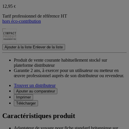
12,95
€
Tarif professionnel de référence HT
hors éco-contribution
Ajouter à la liste
Enlever de la liste
Produit de vente courante habituellement stocké sur
plateforme distributeur
Garantie 2 ans,
à exercer pour un utilisateur ou metteur en
œuvre professionnel auprès de son distributeur ou revendeur.
Trouver un distributeur
Ajouter au comparateur
Imprimer
Télécharger
Caractéristiques produit
Adaptateur de voyage pour fiche standard britannique sur