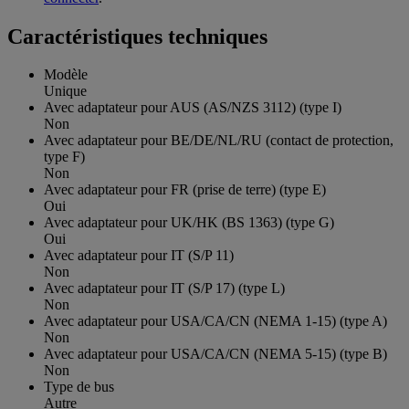
Caractéristiques techniques
Modèle
Unique
Avec adaptateur pour AUS (AS/NZS 3112) (type I)
Non
Avec adaptateur pour BE/DE/NL/RU (contact de protection,
type F)
Non
Avec adaptateur pour FR (prise de terre) (type E)
Oui
Avec adaptateur pour UK/HK (BS 1363) (type G)
Oui
Avec adaptateur pour IT (S/P 11)
Non
Avec adaptateur pour IT (S/P 17) (type L)
Non
Avec adaptateur pour USA/CA/CN (NEMA 1-15) (type A)
Non
Avec adaptateur pour USA/CA/CN (NEMA 5-15) (type B)
Non
Type de bus
Autre