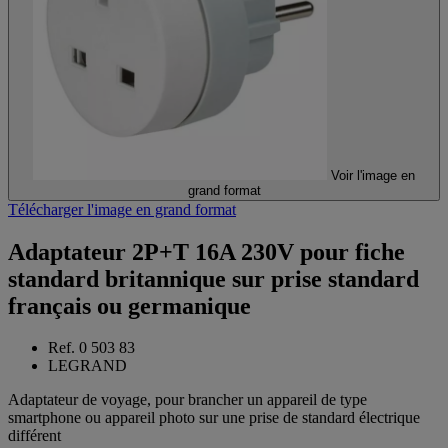
Voir l'image en
grand format
Télécharger l'image en grand format
Adaptateur 2P+T 16A 230V pour fiche
standard britannique sur prise standard
français ou germanique
Ref. 0 503 83
LEGRAND
Adaptateur de voyage, pour brancher un appareil de type
smartphone ou appareil photo sur une prise de standard électrique
différent