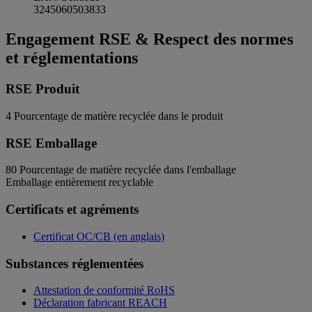
3245060503833
Engagement RSE & Respect des normes
et réglementations
RSE Produit
4
Pourcentage de matière recyclée dans le produit
RSE Emballage
80
Pourcentage de matière recyclée dans l'emballage
Emballage entièrement recyclable
Certificats et agréments
Certificat OC/CB (en anglais)
Substances réglementées
Attestation de conformité RoHS
Déclaration fabricant REACH