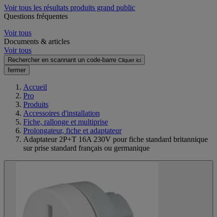
Voir tous les résultats produits grand public
Questions fréquentes
Voir tous
Documents & articles
Voir tous
Rechercher en scannant un code-barre
Cliquer ici
fermer
Accueil
Pro
Produits
Accessoires d'installation
Fiche, rallonge et multiprise
Prolongateur, fiche et adaptateur
Adaptateur 2P+T 16A 230V pour fiche standard britannique
sur prise standard français ou germanique