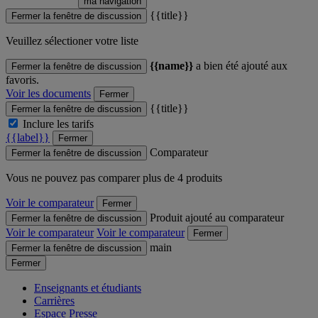
ma navigation
{{title}}
Fermer la fenêtre de discussion
Veuillez sélectioner votre liste
{{name}}
a bien été ajouté aux
Fermer la fenêtre de discussion
favoris.
Voir les documents
Fermer
{{title}}
Fermer la fenêtre de discussion
Inclure les tarifs
{{label}}
Fermer
Comparateur
Fermer la fenêtre de discussion
Vous ne pouvez pas comparer plus de 4 produits
Voir le comparateur
Fermer
Produit ajouté au comparateur
Fermer la fenêtre de discussion
Voir le comparateur
Voir le comparateur
Fermer
main
Fermer la fenêtre de discussion
Fermer
Enseignants et étudiants
Carrières
Espace Presse