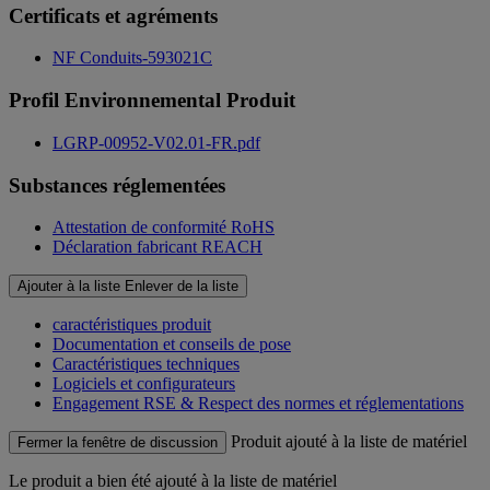
Certificats et agréments
NF Conduits-593021C
Profil Environnemental Produit
LGRP-00952-V02.01-FR.pdf
Substances réglementées
Attestation de conformité RoHS
Déclaration fabricant REACH
Ajouter à la liste
Enlever de la liste
caractéristiques produit
Documentation et conseils de pose
Caractéristiques techniques
Logiciels et configurateurs
Engagement RSE & Respect des normes et réglementations
Produit ajouté à la liste de matériel
Fermer la fenêtre de discussion
Le produit
a bien été ajouté à la liste de matériel