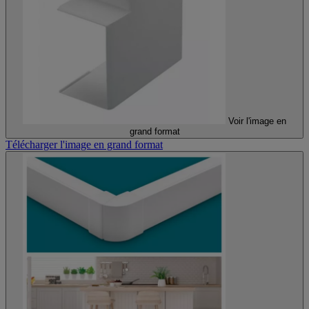
Voir l'image en
grand format
Télécharger l'image en grand format