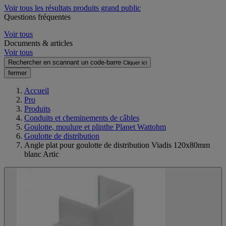
Voir tous les résultats produits grand public
Questions fréquentes
Voir tous
Documents & articles
Voir tous
Rechercher en scannant un code-barre
Cliquer ici
fermer
Accueil
Pro
Produits
Conduits et cheminements de câbles
Goulotte, moulure et plinthe Planet Wattohm
Goulotte de distribution
Angle plat pour goulotte de distribution Viadis 120x80mm
blanc Artic