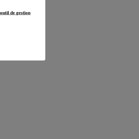
outil de gestion