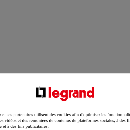
r et ses partenaires utilisent des cookies afin d'optimiser les fonctionnali
s vidéos et des remontées de contenus de plateformes sociales, à des fi
e et à des fins publicitaires.