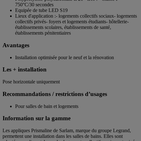
750°C/30 secondes
Equipée de tube LED S19
Lieux d'application :- logements collectifs sociaux- logements
collectifs privés- foyers et logements étudiants- hôtellerie-
établissements scolaires, établissements de santé,
établissements pénitentiaires
Avantages
Installation optimisée pour le neuf et la rénovation
Les + installation
Pose horizontale uniquement
Recommandations / restrictions d’usages
Pour salles de bain et logements
Information sur la gamme
Les appliques Prismaline de Sarlam, marque du groupe Legrand,
permettent une installation dans les salles de bains. Elles sont