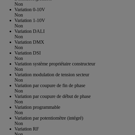
Non
Variation 0-10V
Non
Variation 1-10V
Non
Variation DALI
Non
Variation DMX
Non
Variation DSI
Non
Variation système propriétaire constructeur
Non
Variation modulation de tension secteur
Non
Variation par coupure de fin de phase
Non
Variation par coupure de début de phase
Non
Variation programmable
Non
Variation par potentiomètre (intégré)
Non
Variation RF
Non