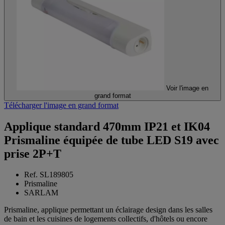
Voir l'image en
grand format
Télécharger l'image en grand format
Applique standard 470mm IP21 et IK04
Prismaline équipée de tube LED S19 avec
prise 2P+T
Ref. SL189805
Prismaline
SARLAM
Prismaline, applique permettant un éclairage design dans les salles
de bain et les cuisines de logements collectifs, d'hôtels ou encore