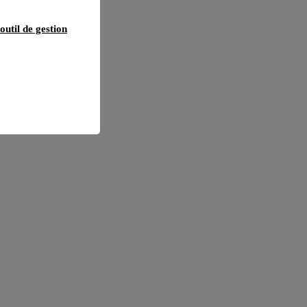
outil de gestion