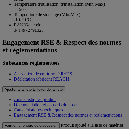
Temperature d'utilisation /d'installation (Min-Max)
-5-50°C
Temperature de stockage (Min-Max)
-10-70°C
EAN/Gencode
3414972791328
Engagement RSE & Respect des normes
et réglementations
Substances réglementées
Attestation de conformité RoHS
Déclaration fabricant REACH
Ajouter à la liste
Enlever de la liste
caractéristiques produit
Documentation et conseils de pose
Caractéristiques techniques
Engagement RSE & Respect des normes et réglementations
Produit ajouté à la liste de matériel
Fermer la fenêtre de discussion