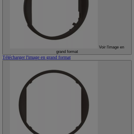
Voir l'image en
grand format
Télécharger l'image en grand format