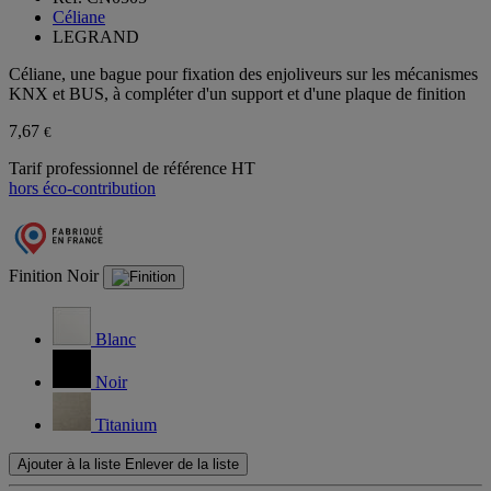
Céliane
LEGRAND
Céliane, une bague pour fixation des enjoliveurs sur les mécanismes
KNX et BUS, à compléter d'un support et d'une plaque de finition
7,67
€
Tarif professionnel de référence HT
hors éco-contribution
Finition
Noir
Blanc
Noir
Titanium
Ajouter à la liste
Enlever de la liste