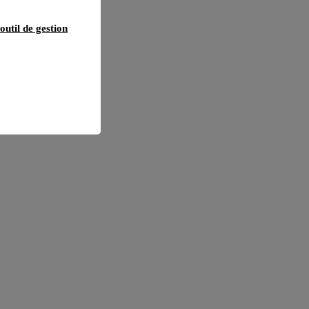
outil de gestion