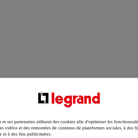
r et ses partenaires utilisent des cookies afin d'optimiser les fonctionnali
s vidéos et des remontées de contenus de plateformes sociales, à des fi
e et à des fins publicitaires.