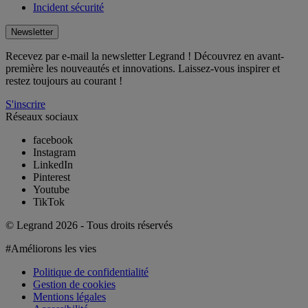
Incident sécurité
Newsletter
Recevez par e-mail la newsletter Legrand ! Découvrez en avant-
première les nouveautés et innovations. Laissez-vous inspirer et
restez toujours au courant !
S'inscrire
Réseaux sociaux
facebook
Instagram
LinkedIn
Pinterest
Youtube
TikTok
© Legrand 2026 - Tous droits réservés
#Améliorons les vies
Politique de confidentialité
Gestion de cookies
Mentions légales