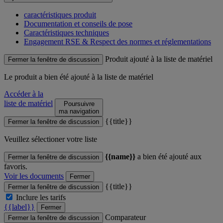
caractéristiques produit
Documentation et conseils de pose
Caractéristiques techniques
Engagement RSE & Respect des normes et réglementations
Produit ajouté à la liste de matériel
Fermer la fenêtre de discussion
Le produit
a bien été ajouté à la liste de matériel
Accéder à la
liste de matériel
Poursuivre
ma navigation
{{title}}
Fermer la fenêtre de discussion
Veuillez sélectioner votre liste
{{name}}
a bien été ajouté aux
Fermer la fenêtre de discussion
favoris.
Voir les documents
Fermer
{{title}}
Fermer la fenêtre de discussion
Inclure les tarifs
{{label}}
Fermer
Comparateur
Fermer la fenêtre de discussion