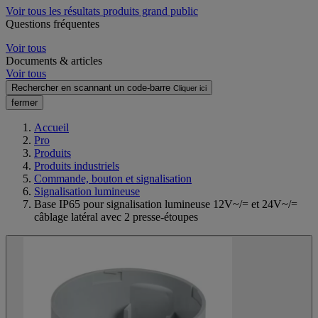
Voir tous les résultats produits grand public
Questions fréquentes
Voir tous
Documents & articles
Voir tous
Rechercher en scannant un code-barre
Cliquer ici
fermer
Accueil
Pro
Produits
Produits industriels
Commande, bouton et signalisation
Signalisation lumineuse
Base IP65 pour signalisation lumineuse 12V~/= et 24V~/=
câblage latéral avec 2 presse-étoupes