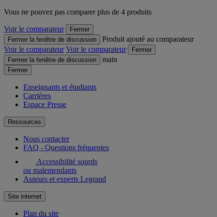
Vous ne pouvez pas comparer plus de 4 produits
Voir le comparateur
Fermer
Produit ajouté au comparateur
Fermer la fenêtre de discussion
Voir le comparateur
Voir le comparateur
Fermer
main
Fermer la fenêtre de discussion
Fermer
Enseignants et étudiants
Carrières
Espace Presse
Ressources
Nous contacter
FAQ - Questions fréquentes
Accessibilité sourds
ou malentendants
Auteurs et experts Legrand
Site internet
Plan du site