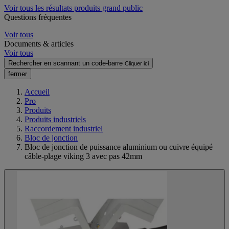
Voir tous les résultats produits grand public
Questions fréquentes
Voir tous
Documents & articles
Voir tous
Rechercher en scannant un code-barre
Cliquer ici
fermer
Accueil
Pro
Produits
Produits industriels
Raccordement industriel
Bloc de jonction
Bloc de jonction de puissance aluminium ou cuivre équipé
câble-plage viking 3 avec pas 42mm