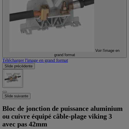
Voir l'image en
grand format
Télécharger l'image en grand format
Slide précédente
Slide suivante
Bloc de jonction de puissance aluminium
ou cuivre équipé câble-plage viking 3
avec pas 42mm