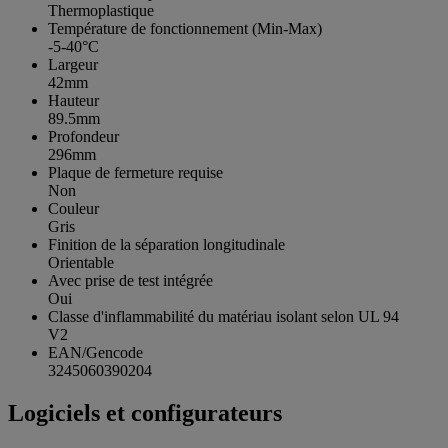
Thermoplastique
Température de fonctionnement (Min-Max)
-5-40°C
Largeur
42mm
Hauteur
89.5mm
Profondeur
296mm
Plaque de fermeture requise
Non
Couleur
Gris
Finition de la séparation longitudinale
Orientable
Avec prise de test intégrée
Oui
Classe d'inflammabilité du matériau isolant selon UL 94
V2
EAN/Gencode
3245060390204
Logiciels et configurateurs