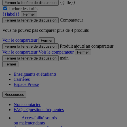
{{title}}
Fermer la fenêtre de discussion
Inclure les tarifs
{{label}}
Fermer
Comparateur
Fermer la fenêtre de discussion
Vous ne pouvez pas comparer plus de 4 produits
Voir le comparateur
Fermer
Produit ajouté au comparateur
Fermer la fenêtre de discussion
Voir le comparateur
Voir le comparateur
Fermer
main
Fermer la fenêtre de discussion
Fermer
Enseignants et étudiants
Carrières
Espace Presse
Ressources
Nous contacter
FAQ - Questions fréquentes
Accessibilité sourds
ou malentendants