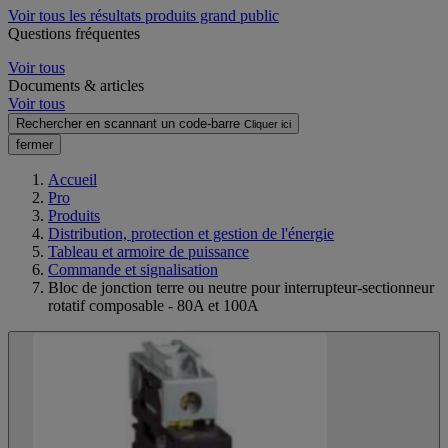
Voir tous les résultats produits grand public
Questions fréquentes
Voir tous
Documents & articles
Voir tous
Rechercher en scannant un code-barre
Cliquer ici
fermer
Accueil
Pro
Produits
Distribution, protection et gestion de l'énergie
Tableau et armoire de puissance
Commande et signalisation
Bloc de jonction terre ou neutre pour interrupteur-sectionneur
rotatif composable - 80A et 100A