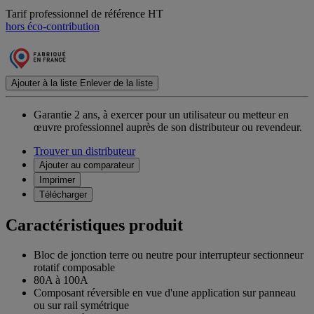
Tarif professionnel de référence HT
hors éco-contribution
Ajouter à la liste
Enlever de la liste
Garantie 2 ans,
à exercer pour un utilisateur ou metteur en
œuvre professionnel auprès de son distributeur ou revendeur.
Trouver un distributeur
Ajouter au comparateur
Imprimer
Télécharger
Caractéristiques produit
Bloc de jonction terre ou neutre pour interrupteur sectionneur
rotatif composable
80A à 100A
Composant réversible en vue d'une application sur panneau
ou sur rail symétrique