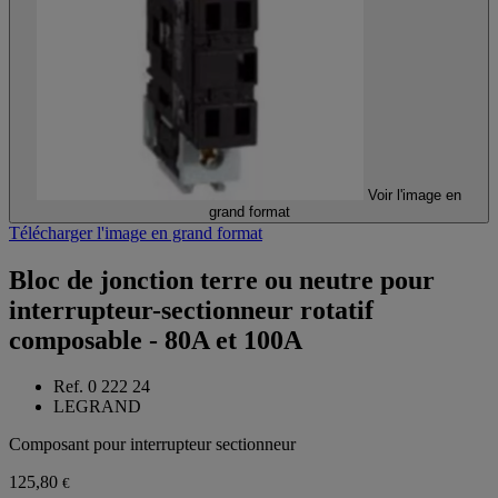
Voir l'image en
grand format
Télécharger l'image en grand format
Bloc de jonction terre ou neutre pour
interrupteur-sectionneur rotatif
composable - 80A et 100A
Ref. 0 222 24
LEGRAND
Composant pour interrupteur sectionneur
125,80
€