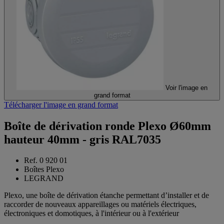
Voir l'image en
grand format
Télécharger l'image en grand format
Boîte de dérivation ronde Plexo Ø60mm
hauteur 40mm - gris RAL7035
Ref. 0 920 01
Boîtes Plexo
LEGRAND
Plexo, une boîte de dérivation étanche permettant d’installer et de
raccorder de nouveaux appareillages ou matériels électriques,
électroniques et domotiques, à l'intérieur ou à l'extérieur