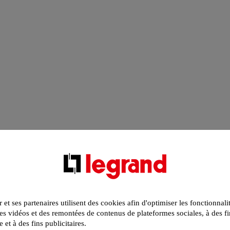
r et ses partenaires utilisent des cookies afin d'optimiser les fonctionnali
s vidéos et des remontées de contenus de plateformes sociales, à des fi
e et à des fins publicitaires.