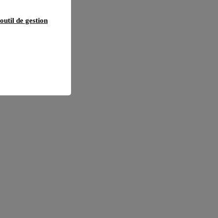
outil de gestion