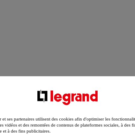
r et ses partenaires utilisent des cookies afin d'optimiser les fonctionnali
s vidéos et des remontées de contenus de plateformes sociales, à des fi
e et à des fins publicitaires.