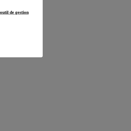
outil de gestion