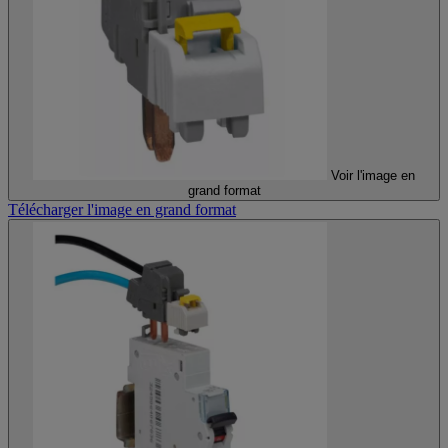
Voir l'image en
grand format
Télécharger l'image en grand format