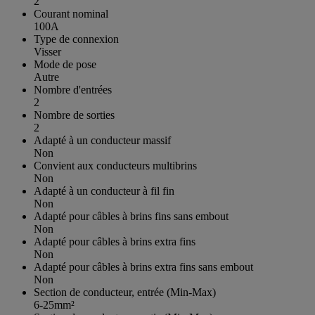
2
Courant nominal
100A
Type de connexion
Visser
Mode de pose
Autre
Nombre d'entrées
2
Nombre de sorties
2
Adapté à un conducteur massif
Non
Convient aux conducteurs multibrins
Non
Adapté à un conducteur à fil fin
Non
Adapté pour câbles à brins fins sans embout
Non
Adapté pour câbles à brins extra fins
Non
Adapté pour câbles à brins extra fins sans embout
Non
Section de conducteur, entrée (Min-Max)
6-25mm²