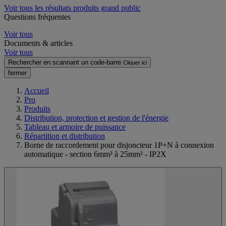
Voir tous les résultats produits grand public
Questions fréquentes
Voir tous
Documents & articles
Voir tous
Rechercher en scannant un code-barre
Cliquer ici
fermer
Accueil
Pro
Produits
Distribution, protection et gestion de l'énergie
Tableau et armoire de puissance
Répartition et distribution
Borne de raccordement pour disjoncteur 1P+N à connexion
automatique - section 6mm² à 25mm² - IP2X