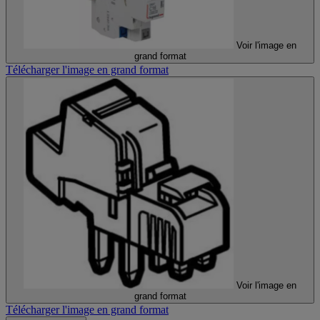
Voir l'image en
grand format
Télécharger l'image en grand format
Voir l'image en
grand format
Télécharger l'image en grand format