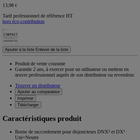
13,98
€
Tarif professionnel de référence HT
hors éco-contribution
Ajouter à la liste
Enlever de la liste
Produit de vente courante
Garantie 2 ans,
à exercer pour un utilisateur ou metteur en
œuvre professionnel auprès de son distributeur ou revendeur.
Trouver un distributeur
Ajouter au comparateur
Imprimer
Télécharger
Caractéristiques produit
Borne de raccordement pour disjoncteurs DNX³ et DX³
Uni+Neutre