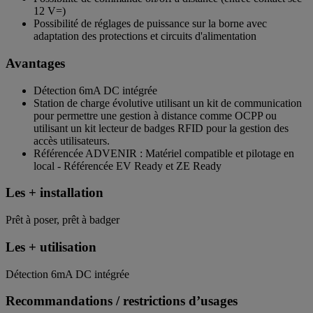
12 V=)
Possibilité de réglages de puissance sur la borne avec
adaptation des protections et circuits d'alimentation
Avantages
Détection 6mA DC intégrée
Station de charge évolutive utilisant un kit de communication
pour permettre une gestion à distance comme OCPP ou
utilisant un kit lecteur de badges RFID pour la gestion des
accès utilisateurs.
Référencée ADVENIR : Matériel compatible et pilotage en
local - Référencée EV Ready et ZE Ready
Les + installation
Prêt à poser, prêt à badger
Les + utilisation
Détection 6mA DC intégrée
Recommandations / restrictions d’usages