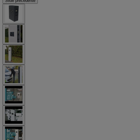
Slide précédente