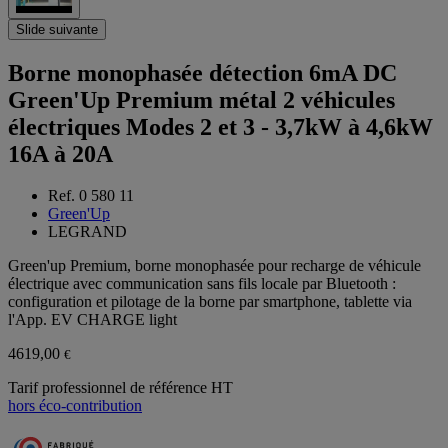
Slide suivante
Borne monophasée détection 6mA DC
Green'Up Premium métal 2 véhicules
électriques Modes 2 et 3 - 3,7kW à 4,6kW
16A à 20A
Ref. 0 580 11
Green'Up
LEGRAND
Green'up Premium, borne monophasée pour recharge de véhicule
électrique avec communication sans fils locale par Bluetooth :
configuration et pilotage de la borne par smartphone, tablette via
l'App. EV CHARGE light
4619,00
€
Tarif professionnel de référence HT
hors éco-contribution