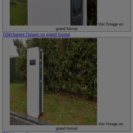
Voir l'image en
grand format
Télécharger l'image en grand format
Voir l'image en
grand format