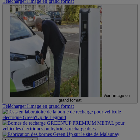
Télécharger l'image en grand format
Voir l'image en
grand format
Télécharger l'image en grand format