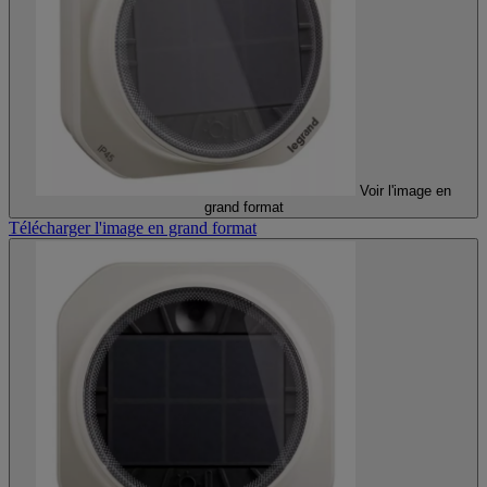
Voir l'image en
grand format
Télécharger l'image en grand format