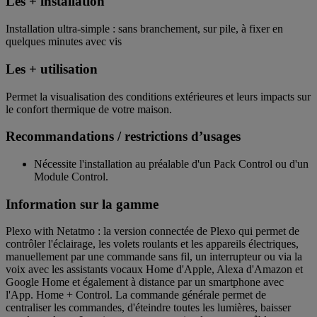
Les + installation
Installation ultra-simple : sans branchement, sur pile, à fixer en
quelques minutes avec vis
Les + utilisation
Permet la visualisation des conditions extérieures et leurs impacts sur
le confort thermique de votre maison.
Recommandations / restrictions d’usages
Nécessite l'installation au préalable d'un Pack Control ou d'un
Module Control.
Information sur la gamme
Plexo with Netatmo : la version connectée de Plexo qui permet de
contrôler l'éclairage, les volets roulants et les appareils électriques,
manuellement par une commande sans fil, un interrupteur ou via la
voix avec les assistants vocaux Home d'Apple, Alexa d'Amazon et
Google Home et également à distance par un smartphone avec
l'App. Home + Control. La commande générale permet de
centraliser les commandes, d'éteindre toutes les lumières, baisser