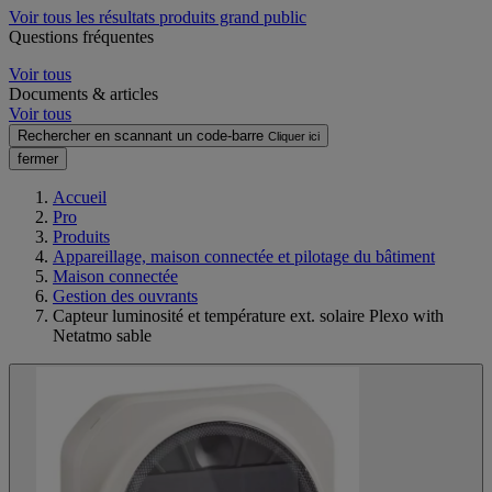
Voir tous les résultats produits grand public
Questions fréquentes
Voir tous
Documents & articles
Voir tous
Rechercher en scannant un code-barre
Cliquer ici
fermer
Accueil
Pro
Produits
Appareillage, maison connectée et pilotage du bâtiment
Maison connectée
Gestion des ouvrants
Capteur luminosité et température ext. solaire Plexo with
Netatmo sable