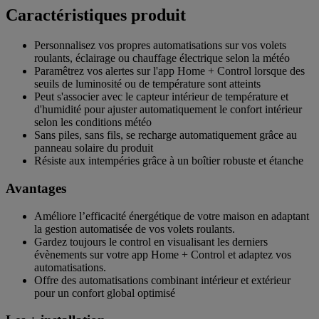
Caractéristiques produit
Personnalisez vos propres automatisations sur vos volets
roulants, éclairage ou chauffage électrique selon la météo
Paramêtrez vos alertes sur l'app Home + Control lorsque des
seuils de luminosité ou de température sont atteints
Peut s'associer avec le capteur intérieur de température et
d'humidité pour ajuster automatiquement le confort intérieur
selon les conditions météo
Sans piles, sans fils, se recharge automatiquement grâce au
panneau solaire du produit
Résiste aux intempéries grâce à un boîtier robuste et étanche
Avantages
Améliore l’efficacité énergétique de votre maison en adaptant
la gestion automatisée de vos volets roulants.
Gardez toujours le control en visualisant les derniers
évènements sur votre app Home + Control et adaptez vos
automatisations.
Offre des automatisations combinant intérieur et extérieur
pour un confort global optimisé