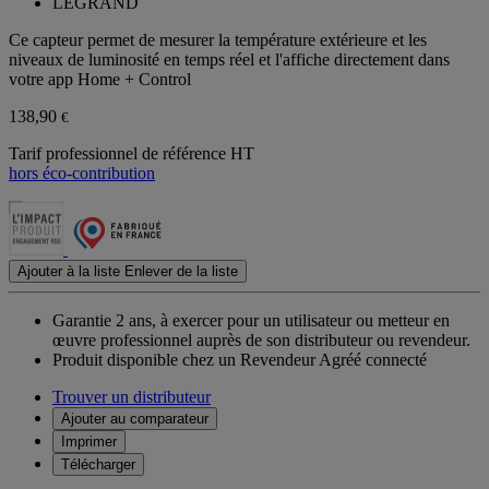
LEGRAND
Ce capteur permet de mesurer la température extérieure et les
niveaux de luminosité en temps réel et l'affiche directement dans
votre app Home + Control
138,90
€
Tarif professionnel de référence HT
hors éco-contribution
Ajouter à la liste
Enlever de la liste
Garantie 2 ans,
à exercer pour un utilisateur ou metteur en
œuvre professionnel auprès de son distributeur ou revendeur.
Produit disponible chez un Revendeur Agréé connecté
Trouver un distributeur
Ajouter au comparateur
Imprimer
Télécharger