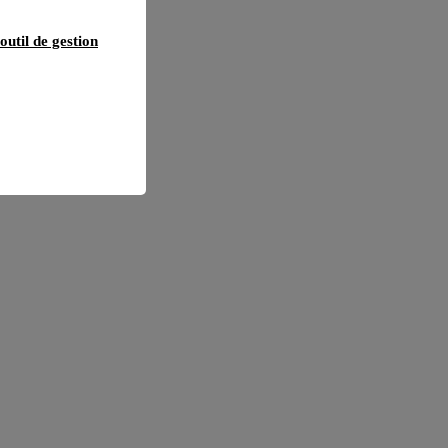
outil de gestion