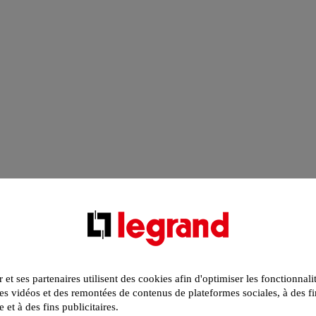
r et ses partenaires utilisent des cookies afin d'optimiser les fonctionnali
s vidéos et des remontées de contenus de plateformes sociales, à des fi
e et à des fins publicitaires.