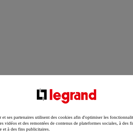
r et ses partenaires utilisent des cookies afin d'optimiser les fonctionnali
s vidéos et des remontées de contenus de plateformes sociales, à des fi
e et à des fins publicitaires.