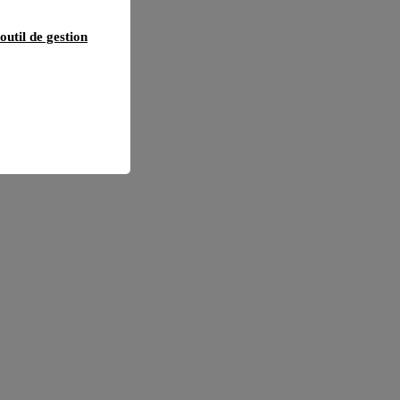
outil de gestion