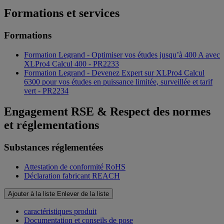
Formations et services
Formations
Formation Legrand - Optimiser vos études jusqu’à 400 A avec
XLPro4 Calcul 400 - PR2233
Formation Legrand - Devenez Expert sur XLPro4 Calcul
6300 pour vos études en puissance limitée, surveillée et tarif
vert - PR2234
Engagement RSE & Respect des normes
et réglementations
Substances réglementées
Attestation de conformité RoHS
Déclaration fabricant REACH
Ajouter à la liste
Enlever de la liste
caractéristiques produit
Documentation et conseils de pose