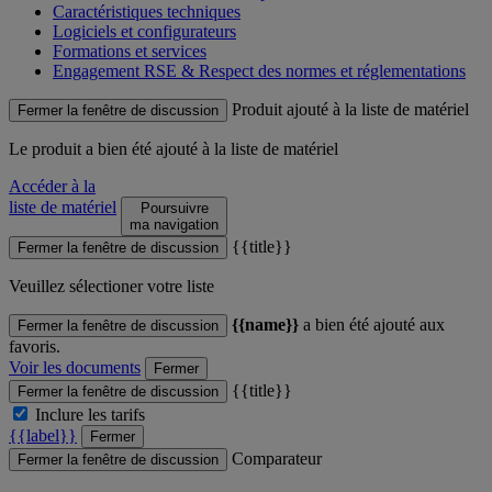
Caractéristiques techniques
Logiciels et configurateurs
Formations et services
Engagement RSE & Respect des normes et réglementations
Produit ajouté à la liste de matériel
Fermer la fenêtre de discussion
Le produit
a bien été ajouté à la liste de matériel
Accéder à la
liste de matériel
Poursuivre
ma navigation
{{title}}
Fermer la fenêtre de discussion
Veuillez sélectioner votre liste
{{name}}
a bien été ajouté aux
Fermer la fenêtre de discussion
favoris.
Voir les documents
Fermer
{{title}}
Fermer la fenêtre de discussion
Inclure les tarifs
{{label}}
Fermer
Comparateur
Fermer la fenêtre de discussion