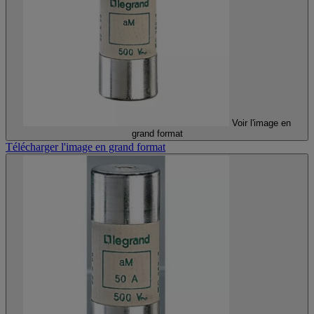
Voir l'image en
grand format
Télécharger l'image en grand format