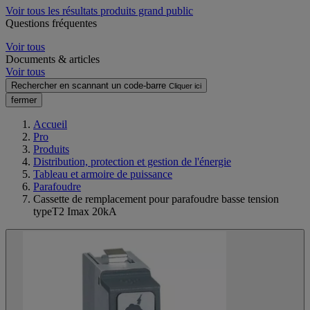
Voir tous les résultats produits grand public
Questions fréquentes
Voir tous
Documents & articles
Voir tous
Rechercher en scannant un code-barre
Cliquer ici
fermer
Accueil
Pro
Produits
Distribution, protection et gestion de l'énergie
Tableau et armoire de puissance
Parafoudre
Cassette de remplacement pour parafoudre basse tension
typeT2 Imax 20kA