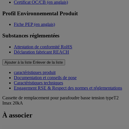
Certificat OC/CB (en anglais)
Profil Environnemental Produit
Fiche PEP (en anglais)
Substances réglementées
Attestation de conformité RoHS
Déclaration fabricant REACH
Ajouter à la liste
Enlever de la liste
caractéristiques produit
Documentation et conseils de pose
Caractéristiques techniques
Engagement RSE & Respect des normes et réglementations
Cassette de remplacement pour parafoudre basse tension typeT2
Imax 20kA
À associer