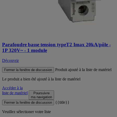
Parafoudre basse tension typeT2 Imax 20kA/pôle -
1P 320V~ - 1 module
Découvrir
Produit ajouté à la liste de matériel
Fermer la fenêtre de discussion
Le produit
a bien été ajouté à la liste de matériel
Accéder à la
liste de matériel
Poursuivre
ma navigation
{{title}}
Fermer la fenêtre de discussion
Veuillez sélectioner votre liste