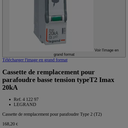
Voir l'image en
grand format
Télécharger l'image en grand format
Cassette de remplacement pour
parafoudre basse tension typeT2 Imax
20kA
Ref. 4 122 97
LEGRAND
Cassette de remplacement pour parafoudre Type 2 (T2)
168,20
€