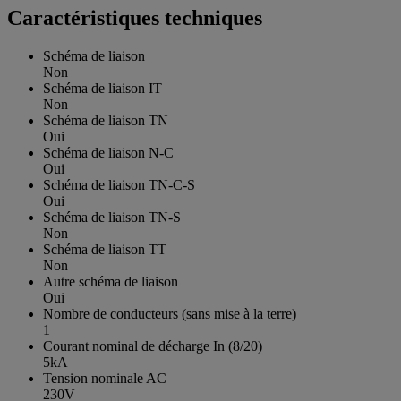
Caractéristiques techniques
Schéma de liaison
Non
Schéma de liaison IT
Non
Schéma de liaison TN
Oui
Schéma de liaison N-C
Oui
Schéma de liaison TN-C-S
Oui
Schéma de liaison TN-S
Non
Schéma de liaison TT
Non
Autre schéma de liaison
Oui
Nombre de conducteurs (sans mise à la terre)
1
Courant nominal de décharge In (8/20)
5kA
Tension nominale AC
230V