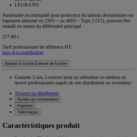
LEGRAND
Parafoudre recommandé pour protection du tableau divisionnaire ou
logement alimenté en 230V~ ou 400V~ Type 2 (T2), pouvant être
installé en amont du différentiel principal
217,80
€
Tarif professionnel de référence HT
hors éco-contribution
Ajouter à la liste
Enlever de la liste
Garantie 2 ans,
à exercer pour un utilisateur ou metteur en
œuvre professionnel auprès de son distributeur ou revendeur.
Trouver un distributeur
Ajouter au comparateur
Imprimer
Télécharger
Caractéristiques produit