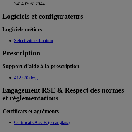
3414970517944
Logiciels et configurateurs
Logiciels métiers
Sélectivité et filiation
Prescription
Support d’aide à la prescription
412220.dwg
Engagement RSE & Respect des normes
et réglementations
Certificats et agréments
Certificat OC/CB (en anglais)