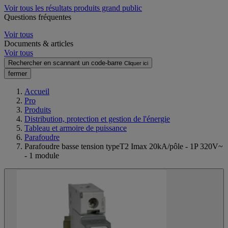
Voir tous les résultats produits grand public
Questions fréquentes
Voir tous
Documents & articles
Voir tous
Rechercher en scannant un code-barre
Cliquer ici
fermer
Accueil
Pro
Produits
Distribution, protection et gestion de l'énergie
Tableau et armoire de puissance
Parafoudre
Parafoudre basse tension typeT2 Imax 20kA/pôle - 1P 320V~
- 1 module