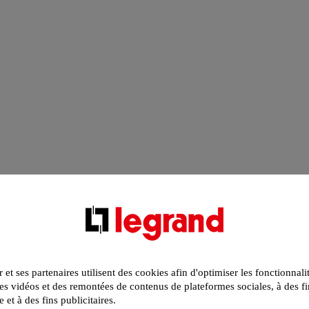
r et ses partenaires utilisent des cookies afin d'optimiser les fonctionnali
s vidéos et des remontées de contenus de plateformes sociales, à des fi
e et à des fins publicitaires.