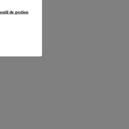
outil de gestion