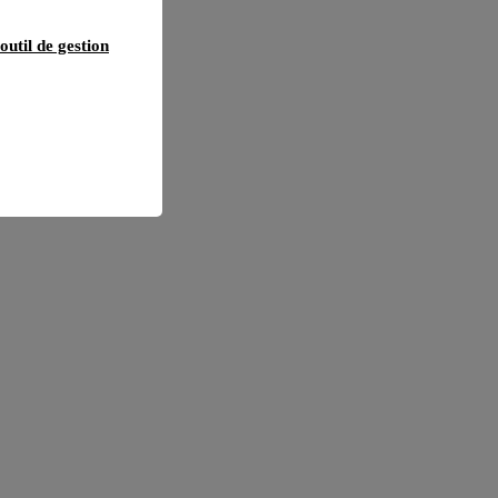
outil de gestion