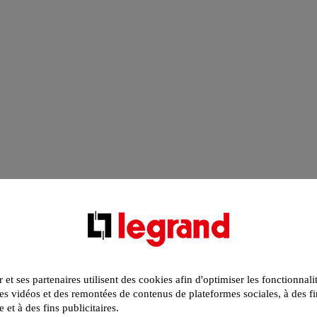
r et ses partenaires utilisent des cookies afin d'optimiser les fonctionnali
s vidéos et des remontées de contenus de plateformes sociales, à des fi
e et à des fins publicitaires.