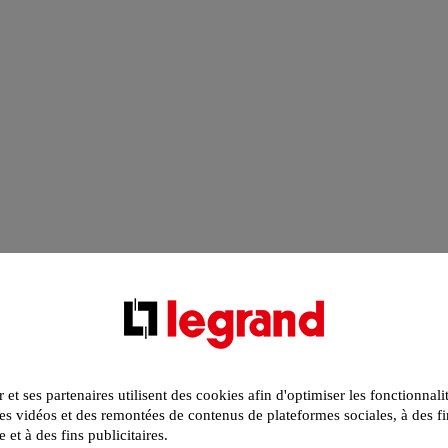
r et ses partenaires utilisent des cookies afin d'optimiser les fonctionnali
s vidéos et des remontées de contenus de plateformes sociales, à des fi
e et à des fins publicitaires.