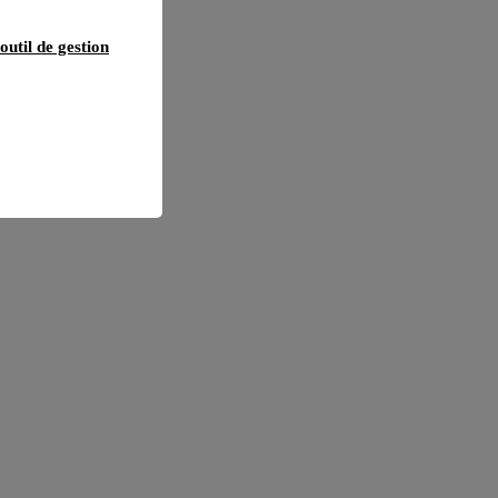
outil de gestion